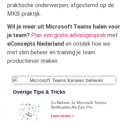
praktische onderwerpen, afgestemd op de
MKB-praktijk.
Wil je meer uit Microsoft Teams halen voor
je team?
Plan een gratis adviesgesprek
met
eConcepts Nederland
en ontdek hoe we
met slim beheer en training je team
productiever maken.
Overige Tips & Tricks
Zo Beheer Je Microsoft Teams
Notificaties Als Een Pro
Lees verder »