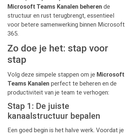
Microsoft Teams Kanalen beheren
de
structuur en rust terugbrengt, essentieel
voor betere samenwerking binnen Microsoft
365.
Zo doe je het: stap voor
stap
Volg deze simpele stappen om je
Microsoft
Teams Kanalen
perfect te beheren en de
productiviteit van je team te verhogen:
Stap 1: De juiste
kanaalstructuur bepalen
Een goed begin is het halve werk. Voordat je