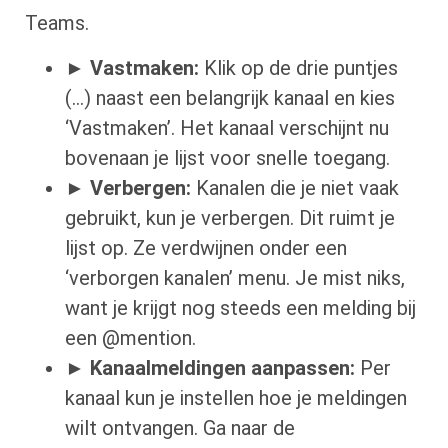
Teams.
►
Vastmaken:
Klik op de drie puntjes
(…) naast een belangrijk kanaal en kies
‘Vastmaken’. Het kanaal verschijnt nu
bovenaan je lijst voor snelle toegang.
►
Verbergen:
Kanalen die je niet vaak
gebruikt, kun je verbergen. Dit ruimt je
lijst op. Ze verdwijnen onder een
‘verborgen kanalen’ menu. Je mist niks,
want je krijgt nog steeds een melding bij
een @mention.
►
Kanaalmeldingen aanpassen:
Per
kanaal kun je instellen hoe je meldingen
wilt ontvangen. Ga naar de