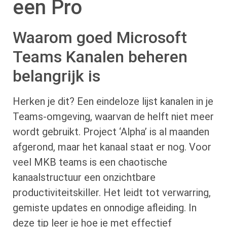
een Pro
Waarom goed Microsoft
Teams Kanalen beheren
belangrijk is
Herken je dit? Een eindeloze lijst kanalen in je
Teams-omgeving, waarvan de helft niet meer
wordt gebruikt. Project ‘Alpha’ is al maanden
afgerond, maar het kanaal staat er nog. Voor
veel MKB teams is een chaotische
kanaalstructuur een onzichtbare
productiviteitskiller. Het leidt tot verwarring,
gemiste updates en onnodige afleiding. In
deze tip leer je hoe je met effectief