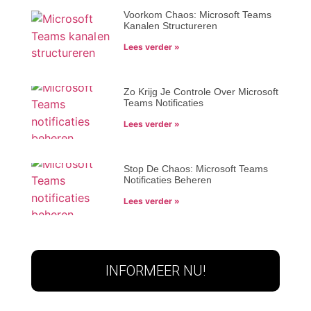
Voorkom Chaos: Microsoft Teams
Kanalen Structureren
Lees verder »
Zo Krijg Je Controle Over Microsoft
Teams Notificaties
Lees verder »
Stop De Chaos: Microsoft Teams
Notificaties Beheren
Lees verder »
INFORMEER NU!