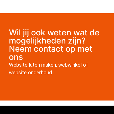
Wil jij ook weten wat de
mogelijkheden zijn?
Neem contact op met
ons
Website laten maken, webwinkel of
website onderhoud