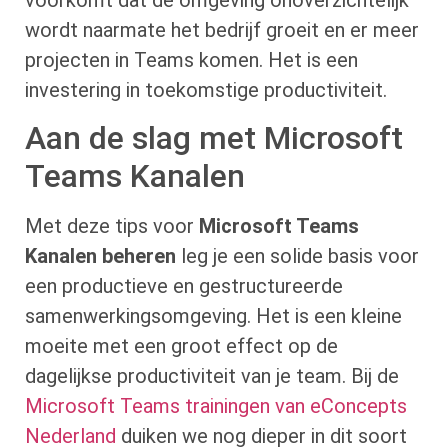
voorkomt dat de omgeving onoverzichtelijk
wordt naarmate het bedrijf groeit en er meer
projecten in Teams komen. Het is een
investering in toekomstige productiviteit.
Aan de slag met Microsoft
Teams Kanalen
Met deze tips voor
Microsoft Teams
Kanalen beheren
leg je een solide basis voor
een productieve en gestructureerde
samenwerkingsomgeving. Het is een kleine
moeite met een groot effect op de
dagelijkse productiviteit van je team. Bij de
Microsoft Teams trainingen van eConcepts
Nederland
duiken we nog dieper in dit soort