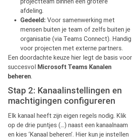
projectteam binnen een grotere
afdeling.
Gedeeld:
Voor samenwerking met
mensen buiten je team of zelfs buiten je
organisatie (via Teams Connect). Handig
voor projecten met externe partners.
Een doordachte keuze hier legt de basis voor
succesvol
Microsoft Teams Kanalen
beheren
.
Stap 2: Kanaalinstellingen en
machtigingen configureren
Elk kanaal heeft zijn eigen regels nodig. Klik
op de drie puntjes (…) naast een kanaalnaam
en kies ‘Kanaal beheren’. Hier kun je instellen