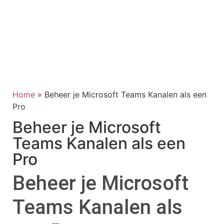
Home
»
Beheer je Microsoft Teams Kanalen als een
Pro
Beheer je Microsoft
Teams Kanalen als een
Pro
Beheer je Microsoft
Teams Kanalen als