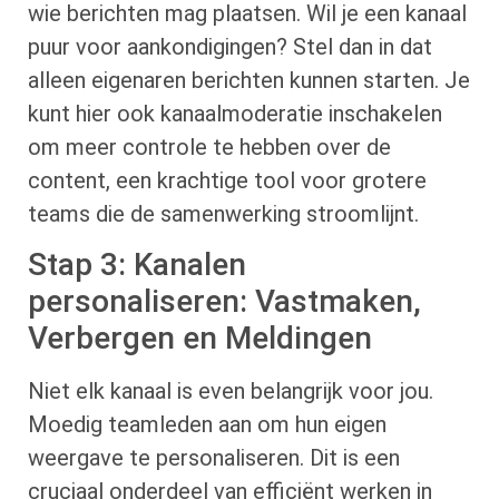
wie berichten mag plaatsen. Wil je een kanaal
puur voor aankondigingen? Stel dan in dat
alleen eigenaren berichten kunnen starten. Je
kunt hier ook kanaalmoderatie inschakelen
om meer controle te hebben over de
content, een krachtige tool voor grotere
teams die de samenwerking stroomlijnt.
Stap 3: Kanalen
personaliseren: Vastmaken,
Verbergen en Meldingen
Niet elk kanaal is even belangrijk voor jou.
Moedig teamleden aan om hun eigen
weergave te personaliseren. Dit is een
cruciaal onderdeel van efficiënt werken in