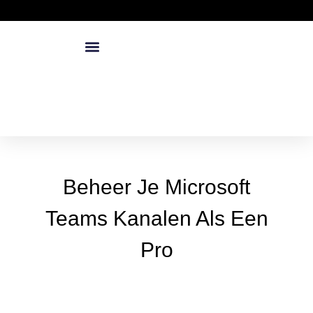
Beheer Je Microsoft
Teams Kanalen Als Een
Pro