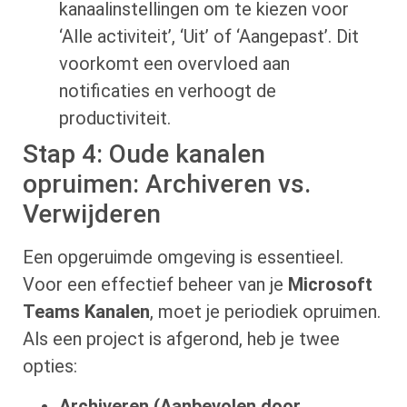
kanaalinstellingen om te kiezen voor
‘Alle activiteit’, ‘Uit’ of ‘Aangepast’. Dit
voorkomt een overvloed aan
notificaties en verhoogt de
productiviteit.
Stap 4: Oude kanalen
opruimen: Archiveren vs.
Verwijderen
Een opgeruimde omgeving is essentieel.
Voor een effectief beheer van je
Microsoft
Teams Kanalen
, moet je periodiek opruimen.
Als een project is afgerond, heb je twee
opties:
Archiveren (Aanbevolen door