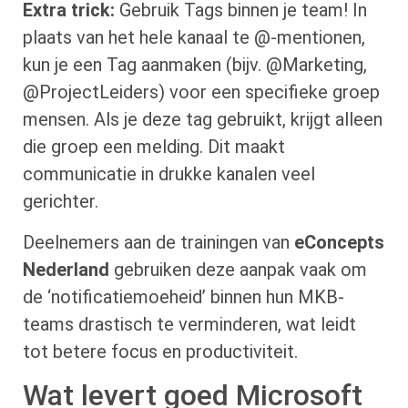
Extra trick:
Gebruik Tags binnen je team! In
plaats van het hele kanaal te @-mentionen,
kun je een Tag aanmaken (bijv. @Marketing,
@ProjectLeiders) voor een specifieke groep
mensen. Als je deze tag gebruikt, krijgt alleen
die groep een melding. Dit maakt
communicatie in drukke kanalen veel
gerichter.
Deelnemers aan de trainingen van
eConcepts
Nederland
gebruiken deze aanpak vaak om
de ‘notificatiemoeheid’ binnen hun MKB-
teams drastisch te verminderen, wat leidt
tot betere focus en productiviteit.
Wat levert goed Microsoft