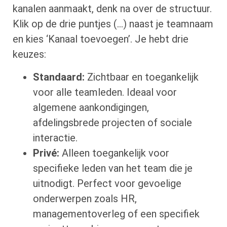
kanalen aanmaakt, denk na over de structuur.
Klik op de drie puntjes (…) naast je teamnaam
en kies ‘Kanaal toevoegen’. Je hebt drie
keuzes:
Standaard:
Zichtbaar en toegankelijk
voor alle teamleden. Ideaal voor
algemene aankondigingen,
afdelingsbrede projecten of sociale
interactie.
Privé:
Alleen toegankelijk voor
specifieke leden van het team die je
uitnodigt. Perfect voor gevoelige
onderwerpen zoals HR,
managementoverleg of een specifiek