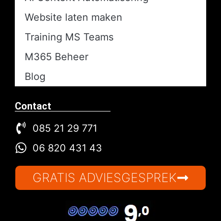
Website laten maken
Training MS Teams
M365 Beheer
Blog
Contact
085 21 29 771
06 820 431 43
GRATIS ADVIESGESPREK