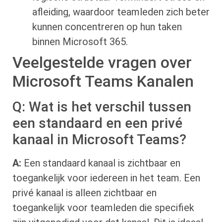
afleiding, waardoor teamleden zich beter
kunnen concentreren op hun taken
binnen Microsoft 365.
Veelgestelde vragen over
Microsoft Teams Kanalen
Q: Wat is het verschil tussen
een standaard en een privé
kanaal in Microsoft Teams?
A:
Een standaard kanaal is zichtbaar en
toegankelijk voor iedereen in het team. Een
privé kanaal is alleen zichtbaar en
toegankelijk voor teamleden die specifiek