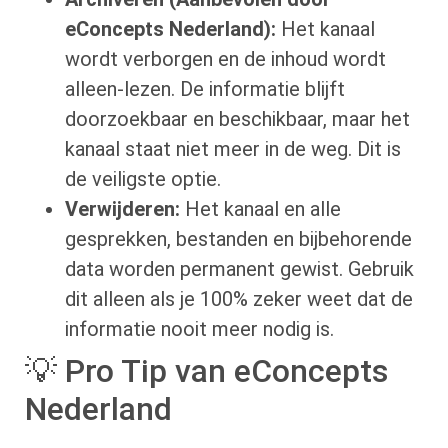
eConcepts Nederland):
Het kanaal
wordt verborgen en de inhoud wordt
alleen-lezen. De informatie blijft
doorzoekbaar en beschikbaar, maar het
kanaal staat niet meer in de weg. Dit is
de veiligste optie.
Verwijderen:
Het kanaal en alle
gesprekken, bestanden en bijbehorende
data worden permanent gewist. Gebruik
dit alleen als je 100% zeker weet dat de
informatie nooit meer nodig is.
💡 Pro Tip van eConcepts
Nederland