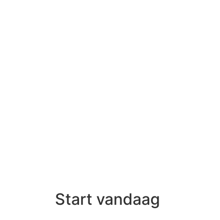
Start vandaag