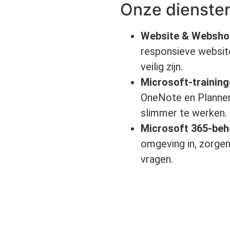
Onze dienste
Website & Websho
responsieve websit
veilig zijn.
Microsoft-trainin
OneNote en Planner
slimmer te werken.
Microsoft 365-beh
omgeving in, zorgen
vragen.