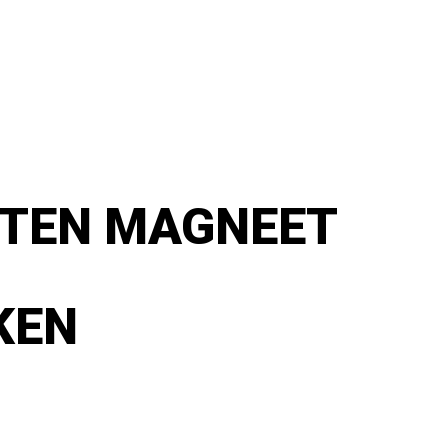
NTEN MAGNEET
KEN