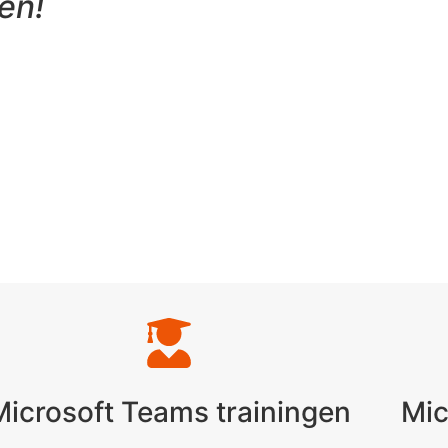
en!
Microsoft Teams trainingen
Mic