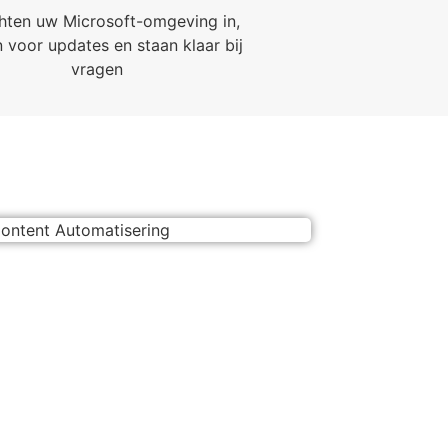
chten uw Microsoft-omgeving in,
 voor updates en staan klaar bij
vragen