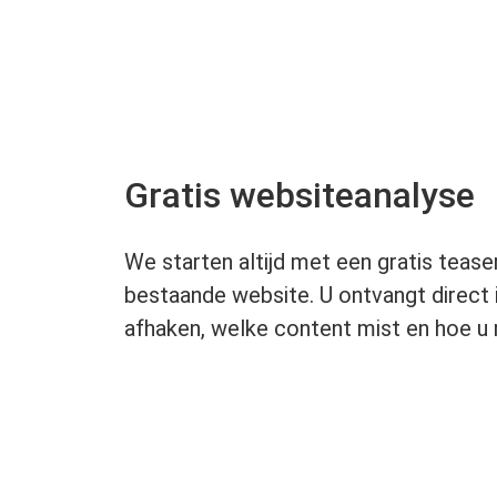
Gratis websiteanalyse
We starten altijd met een gratis teas
bestaande website. U ontvangt direct
afhaken, welke content mist en hoe u