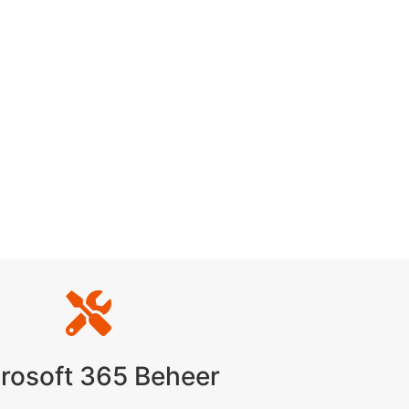
rosoft 365 Beheer