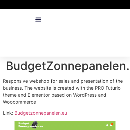
BudgetZonnepanelen
Responsive webshop for sales and presentation of the
business. The website is created with the PRO Futurio
theme and Elementor based on WordPress and
Woocommerce
Link:
Budgetzonnepanelen.eu