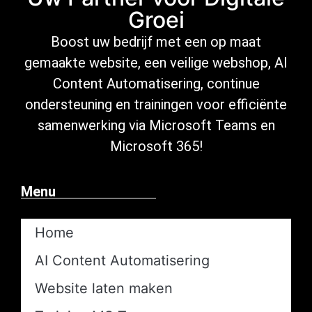
Groei
Boost uw bedrijf met een op maat
gemaakte website, een veilige
webshop
,
AI
Content Automatisering
, continue
ondersteuning
en trainingen voor efficiënte
samenwerking via Microsoft
Teams en
Microsoft 365
!
Menu
Home
AI Content Automatisering​
Website laten maken