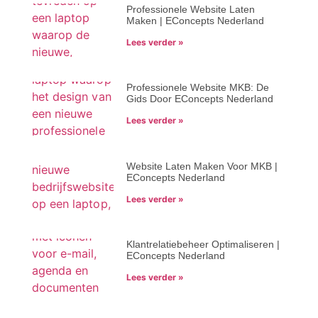
Professionele Website Laten
Maken | EConcepts Nederland
Lees verder »
Professionele Website MKB: De
Gids Door EConcepts Nederland
Lees verder »
Website Laten Maken Voor MKB |
EConcepts Nederland
Lees verder »
Klantrelatiebeheer Optimaliseren |
EConcepts Nederland
Lees verder »