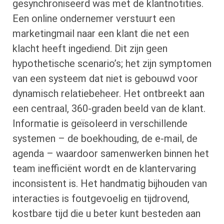
gesynchroniseerd was met de klantnotities.
Een online ondernemer verstuurt een
marketingmail naar een klant die net een
klacht heeft ingediend. Dit zijn geen
hypothetische scenario’s; het zijn symptomen
van een systeem dat niet is gebouwd voor
dynamisch relatiebeheer. Het ontbreekt aan
een centraal, 360-graden beeld van de klant.
Informatie is geïsoleerd in verschillende
systemen – de boekhouding, de e-mail, de
agenda – waardoor samenwerken binnen het
team inefficiënt wordt en de klantervaring
inconsistent is. Het handmatig bijhouden van
interacties is foutgevoelig en tijdrovend,
kostbare tijd die u beter kunt besteden aan