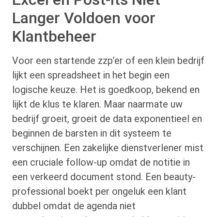
Langer Voldoen voor
Klantbeheer
Voor een startende zzp’er of een klein bedrijf
lijkt een spreadsheet in het begin een
logische keuze. Het is goedkoop, bekend en
lijkt de klus te klaren. Maar naarmate uw
bedrijf groeit, groeit de data exponentieel en
beginnen de barsten in dit systeem te
verschijnen. Een zakelijke dienstverlener mist
een cruciale follow-up omdat de notitie in
een verkeerd document stond. Een beauty-
professional boekt per ongeluk een klant
dubbel omdat de agenda niet