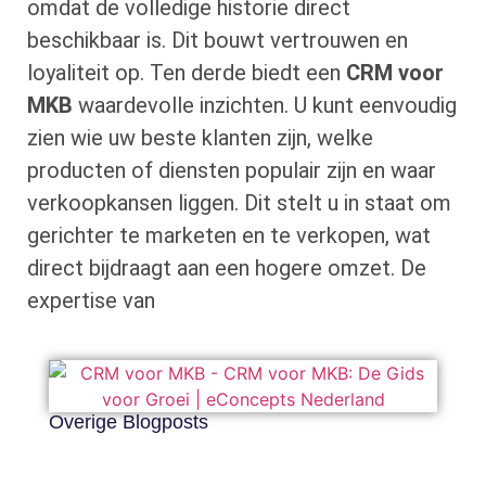
omdat de volledige historie direct
beschikbaar is. Dit bouwt vertrouwen en
loyaliteit op. Ten derde biedt een
CRM voor
MKB
waardevolle inzichten. U kunt eenvoudig
zien wie uw beste klanten zijn, welke
producten of diensten populair zijn en waar
verkoopkansen liggen. Dit stelt u in staat om
gerichter te marketen en te verkopen, wat
direct bijdraagt aan een hogere omzet. De
expertise van
Overige Blogposts