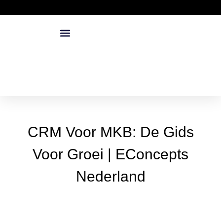
CRM Voor MKB: De Gids
Voor Groei | EConcepts
Nederland