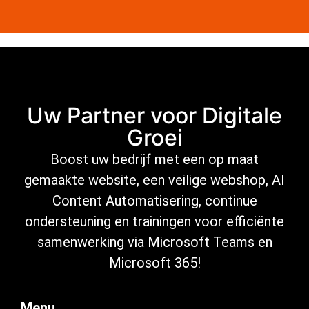
Uw Partner voor Digitale
Groei
Boost uw bedrijf met een op maat
gemaakte website, een veilige
webshop
,
AI
Content Automatisering
, continue
ondersteuning
en trainingen voor efficiënte
samenwerking via Microsoft
Teams en
Microsoft 365
!
Menu