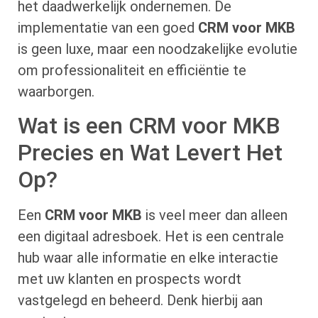
het daadwerkelijk ondernemen. De
implementatie van een goed
CRM voor MKB
is geen luxe, maar een noodzakelijke evolutie
om professionaliteit en efficiëntie te
waarborgen.
Wat is een CRM voor MKB
Precies en Wat Levert Het
Op?
Een
CRM voor MKB
is veel meer dan alleen
een digitaal adresboek. Het is een centrale
hub waar alle informatie en elke interactie
met uw klanten en prospects wordt
vastgelegd en beheerd. Denk hierbij aan