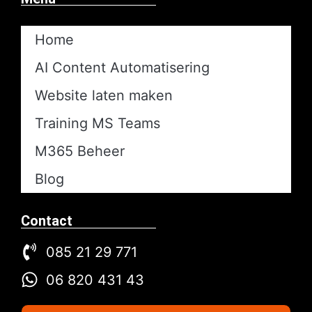
Home
AI Content Automatisering​
Website laten maken
Training MS Teams
M365 Beheer
Blog
Contact
085 21 29 771
06 820 431 43