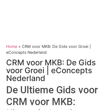
Home
»
CRM voor MKB: De Gids voor Groei |
eConcepts Nederland
CRM voor MKB: De Gids
voor Groei | eConcepts
Nederland
De Ultieme Gids voor
CRM voor MKB: