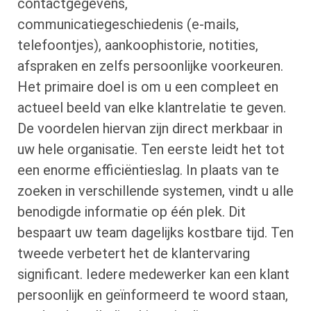
contactgegevens,
communicatiegeschiedenis (e-mails,
telefoontjes), aankoophistorie, notities,
afspraken en zelfs persoonlijke voorkeuren.
Het primaire doel is om u een compleet en
actueel beeld van elke klantrelatie te geven.
De voordelen hiervan zijn direct merkbaar in
uw hele organisatie. Ten eerste leidt het tot
een enorme efficiëntieslag. In plaats van te
zoeken in verschillende systemen, vindt u alle
benodigde informatie op één plek. Dit
bespaart uw team dagelijks kostbare tijd. Ten
tweede verbetert het de klantervaring
significant. Iedere medewerker kan een klant
persoonlijk en geïnformeerd te woord staan,