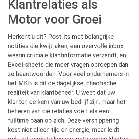
Klantrelaties als
Motor voor Groei
Herkent u dit? Post-its met belangrijke
notities die kwijtraken, een overvolle inbox
waarin cruciale klantinformatie verzandt, en
Excel-sheets die meer vragen oproepen dan
ze beantwoorden. Voor veel ondernemers in
het MKB is dit de dagelijkse, chaotische
realiteit van klantbeheer. U weet dat uw
klanten de kern van uw bedrijf zijn, maar het
beheren van die relaties voelt als een
fulltime baan op zich. Deze versnippering
kost niet alleen tijd en energie, maar leidt