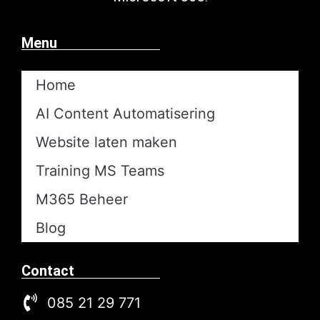
Menu
Home
AI Content Automatisering​
Website laten maken
Training MS Teams
M365 Beheer
Blog
Contact
085 21 29 771