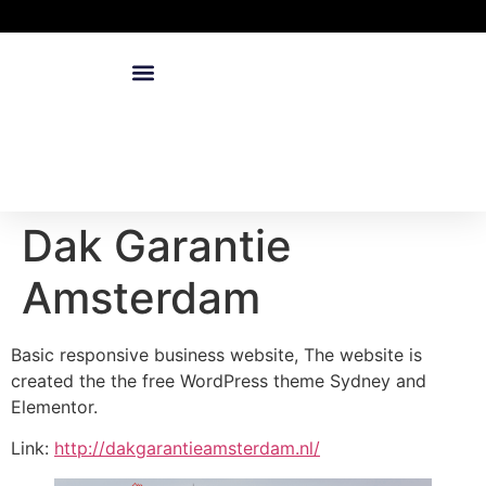
Dak Garantie
Amsterdam
Basic responsive business website, The website is
created the the free WordPress theme Sydney and
Elementor.
Link:
http://dakgarantieamsterdam.nl/