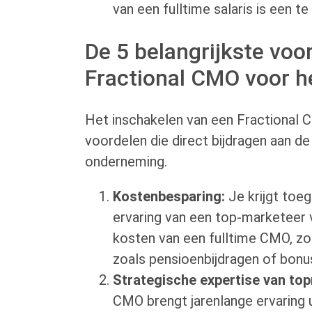
van een fulltime salaris is een te
De 5 belangrijkste voo
Fractional CMO voor 
Het inschakelen van een Fractional 
voordelen die direct bijdragen aan de 
onderneming.
Kostenbesparing:
Je krijgt toeg
ervaring van een top-marketeer 
kosten van een fulltime CMO, z
zoals pensioenbijdragen of bonu
Strategische expertise van top
CMO brengt jarenlange ervaring 