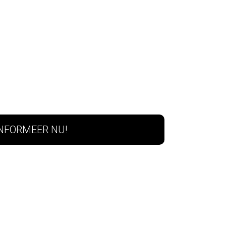
INFORMEER NU!