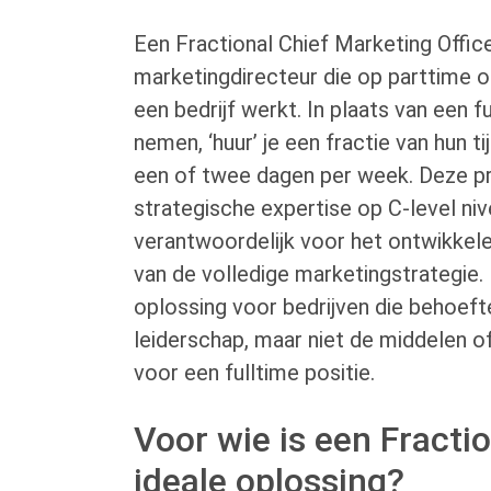
Een Fractional Chief Marketing Offic
marketingdirecteur die op parttime o
een bedrijf werkt. In plaats van een f
nemen, ‘huur’ je een fractie van hun t
een of twee dagen per week. Deze pr
strategische expertise op C-level niv
verantwoordelijk voor het ontwikkele
van de volledige marketingstrategie.
oplossing voor bedrijven die behoeft
leiderschap, maar niet de middelen 
voor een fulltime positie.
Voor wie is een Fract
ideale oplossing?