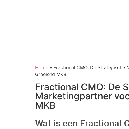
Home
»
Fractional CMO: De Strategische 
Groeiend MKB
Fractional CMO: De S
Marketingpartner voo
MKB
Wat is een Fractional