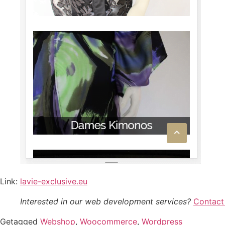
Link:
lavie-exclusive.eu
Interested in our web development services?
Contact
Getagged
Webshop
,
Woocommerce
,
Wordpress