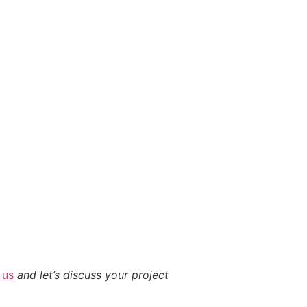
 us
and let’s discuss your project