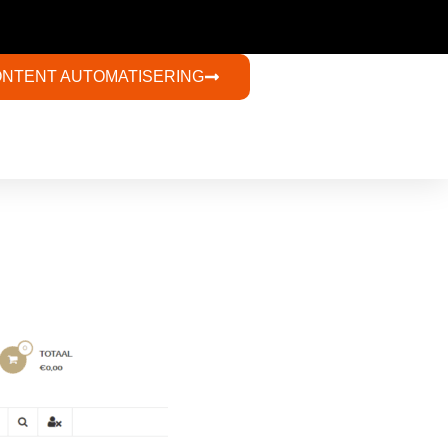
ONTENT AUTOMATISERING​