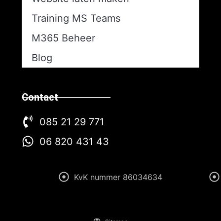
Training MS Teams
M365 Beheer
Blog
Contact
085 21 29 771
06 820 431 43
KvK nummer 86034634