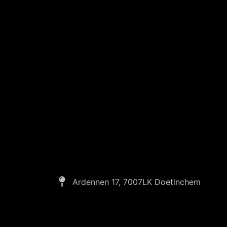
Ardennen 17, 7007LK Doetinchem