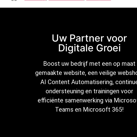
Uw Partner voor
Digitale Groei
Boost uw bedrijf met een op maat
gemaakte website, een veilige
websh
AI Content Automatisering
, continu
ondersteuning
en trainingen voor
efficiënte samenwerking via Microso
Teams en Microsoft 365
!