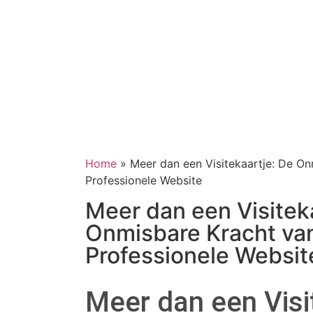
Home
»
Meer dan een Visitekaartje: De O
Professionele Website
Meer dan een Visitek
Onmisbare Kracht va
Professionele Websit
Meer dan een Visi