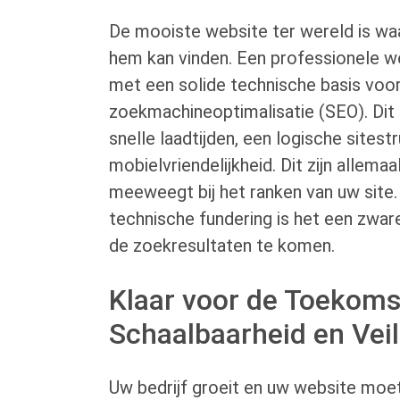
De mooiste website ter wereld is wa
hem kan vinden. Een professionele 
met een solide technische basis voo
zoekmachineoptimalisatie (SEO). Dit
snelle laadtijden, een logische sitest
mobielvriendelijkheid. Dit zijn allema
meeweegt bij het ranken van uw site
technische fundering is het een zwar
de zoekresultaten te komen.
Klaar voor de Toekoms
Schaalbaarheid en Veil
Uw bedrijf groeit en uw website moe