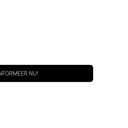
INFORMEER NU!