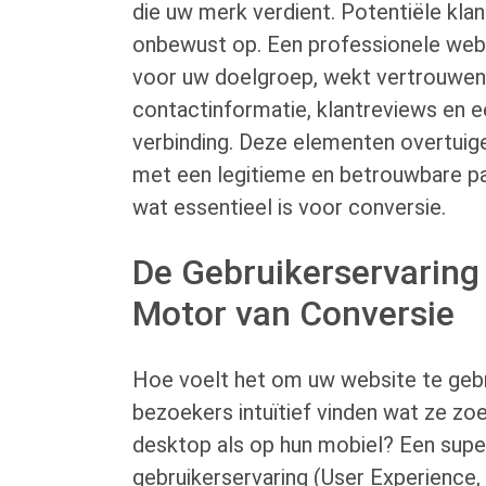
die uw merk verdient. Potentiële kla
onbewust op. Een professionele web
voor uw doelgroep, wekt vertrouwen
contactinformatie, klantreviews en e
verbinding. Deze elementen overtuig
met een legitieme en betrouwbare pa
wat essentieel is voor conversie.
De Gebruikerservaring
Motor van Conversie
Hoe voelt het om uw website te geb
bezoekers intuïtief vinden wat ze zo
desktop als op hun mobiel? Een supe
gebruikerservaring (User Experience, 