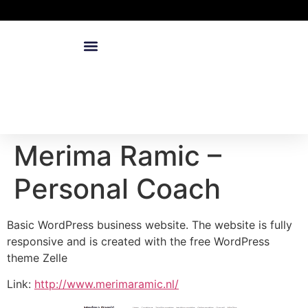
Merima Ramic –
Personal Coach
Basic WordPress business website. The website is fully
responsive and is created with the free WordPress
theme Zelle
Link:
http://www.merimaramic.nl/