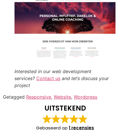
Interested in our web development
services?
Contact us
and let’s discuss your
project
Getagged
Responsive
,
Website
,
Wordpress
UITSTEKEND
Gebaseerd op
1 recensies