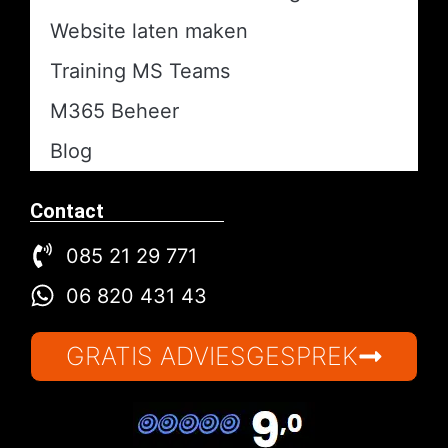
Website laten maken
Training MS Teams
M365 Beheer
Blog
Contact
085 21 29 771
06 820 431 43
GRATIS ADVIESGESPREK