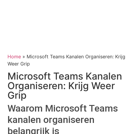
Home
»
Microsoft Teams Kanalen Organiseren: Krijg
Weer Grip
Microsoft Teams Kanalen
Organiseren: Krijg Weer
Grip
Waarom Microsoft Teams
kanalen organiseren
belangrijk is