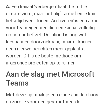
A:
Een kanaal ‘verbergen’ haalt het uit je
directe zicht, maar het blijft actief en je kunt
het altijd weer tonen. ‘Archiveren’ is een actie
voor teameigenaren die een kanaal volledig
op non-actief zet. De inhoud is nog wel
leesbaar en doorzoekbaar, maar er kunnen
geen nieuwe berichten meer geplaatst
worden. Dit is de beste methode om
afgeronde projecten op te ruimen.
Aan de slag met Microsoft
Teams
Met deze tip maak je een einde aan de chaos
en zorg je voor een gestructureerde