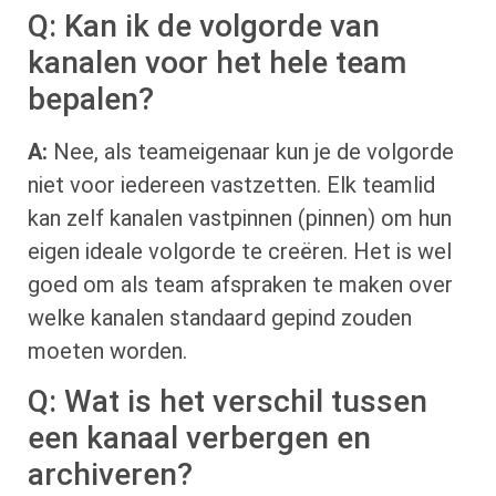
Q: Kan ik de volgorde van
kanalen voor het hele team
bepalen?
A:
Nee, als teameigenaar kun je de volgorde
niet voor iedereen vastzetten. Elk teamlid
kan zelf kanalen vastpinnen (pinnen) om hun
eigen ideale volgorde te creëren. Het is wel
goed om als team afspraken te maken over
welke kanalen standaard gepind zouden
moeten worden.
Q: Wat is het verschil tussen
een kanaal verbergen en
archiveren?