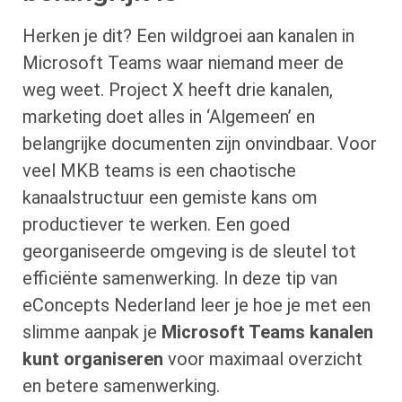
Herken je dit? Een wildgroei aan kanalen in
Microsoft Teams waar niemand meer de
weg weet. Project X heeft drie kanalen,
marketing doet alles in ‘Algemeen’ en
belangrijke documenten zijn onvindbaar. Voor
veel MKB teams is een chaotische
kanaalstructuur een gemiste kans om
productiever te werken. Een goed
georganiseerde omgeving is de sleutel tot
efficiënte samenwerking. In deze tip van
eConcepts Nederland leer je hoe je met een
slimme aanpak je
Microsoft Teams kanalen
kunt organiseren
voor maximaal overzicht
en betere samenwerking.