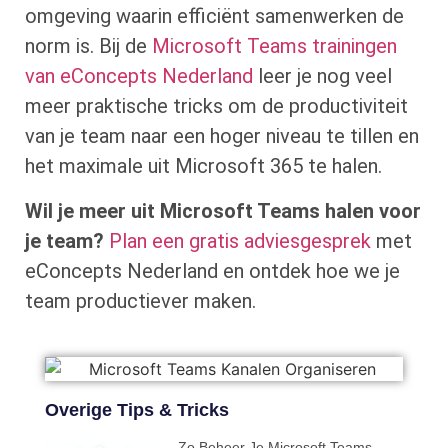
omgeving waarin efficiënt samenwerken de
norm is. Bij de
Microsoft Teams trainingen
van eConcepts Nederland
leer je nog veel
meer praktische tricks om de productiviteit
van je team naar een hoger niveau te tillen en
het maximale uit Microsoft 365 te halen.
Wil je meer uit Microsoft Teams halen voor
je team?
Plan een gratis adviesgesprek
met
eConcepts Nederland en ontdek hoe we je
team productiever maken.
Overige Tips & Tricks
Zo Beheer Je Microsoft Teams