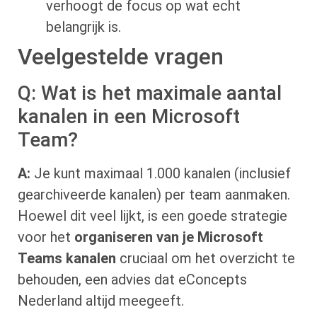
verhoogt de focus op wat echt
belangrijk is.
Veelgestelde vragen
Q: Wat is het maximale aantal
kanalen in een Microsoft
Team?
A:
Je kunt maximaal 1.000 kanalen (inclusief
gearchiveerde kanalen) per team aanmaken.
Hoewel dit veel lijkt, is een goede strategie
voor het
organiseren van je Microsoft
Teams kanalen
cruciaal om het overzicht te
behouden, een advies dat eConcepts
Nederland altijd meegeeft.