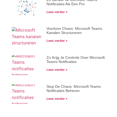
Notificaties Als Een Pro
Lees verder »
Voorkom Chaos: Microsoft Teams
Kanalen Structureren
Lees verder »
Zo Krijg Je Controle Over Microsoft
Teams Notificaties
Lees verder »
Stop De Chaos: Microsoft Teams
Notificaties Beheren
Lees verder »