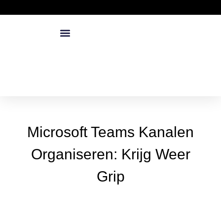
Microsoft Teams Kanalen
Organiseren: Krijg Weer
Grip