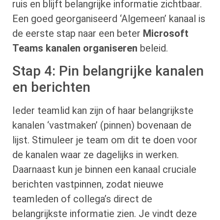
ruis en blijft belangrijke informatie zichtbaar.
Een goed georganiseerd ‘Algemeen’ kanaal is
de eerste stap naar een beter
Microsoft
Teams kanalen organiseren
beleid.
Stap 4: Pin belangrijke kanalen
en berichten
Ieder teamlid kan zijn of haar belangrijkste
kanalen ‘vastmaken’ (pinnen) bovenaan de
lijst. Stimuleer je team om dit te doen voor
de kanalen waar ze dagelijks in werken.
Daarnaast kun je binnen een kanaal cruciale
berichten vastpinnen, zodat nieuwe
teamleden of collega’s direct de
belangrijkste informatie zien. Je vindt deze