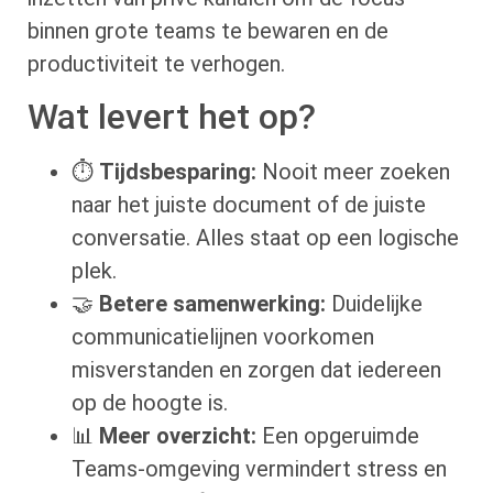
binnen grote teams te bewaren en de
productiviteit te verhogen.
Wat levert het op?
⏱️
Tijdsbesparing:
Nooit meer zoeken
naar het juiste document of de juiste
conversatie. Alles staat op een logische
plek.
🤝
Betere samenwerking:
Duidelijke
communicatielijnen voorkomen
misverstanden en zorgen dat iedereen
op de hoogte is.
📊
Meer overzicht:
Een opgeruimde
Teams-omgeving vermindert stress en