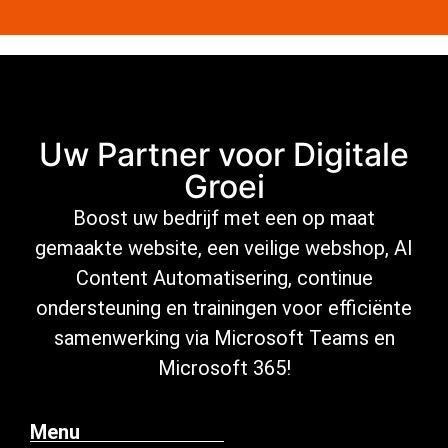
Uw Partner voor Digitale
Groei
Boost uw bedrijf met een op maat
gemaakte website, een veilige
webshop
,
AI
Content Automatisering
, continue
ondersteuning
en trainingen voor efficiënte
samenwerking via Microsoft
Teams en
Microsoft 365
!
Menu