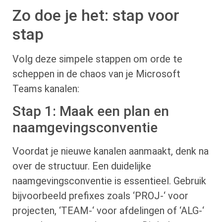
Zo doe je het: stap voor
stap
Volg deze simpele stappen om orde te
scheppen in de chaos van je Microsoft
Teams kanalen:
Stap 1: Maak een plan en
naamgevingsconventie
Voordat je nieuwe kanalen aanmaakt, denk na
over de structuur. Een duidelijke
naamgevingsconventie is essentieel. Gebruik
bijvoorbeeld prefixes zoals ‘PROJ-‘ voor
projecten, ‘TEAM-‘ voor afdelingen of ‘ALG-‘