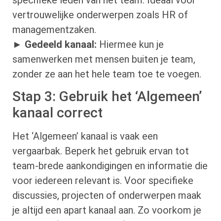
vertrouwelijke onderwerpen zoals HR of
managementzaken.
►
Gedeeld kanaal:
Hiermee kun je
samenwerken met mensen buiten je team,
zonder ze aan het hele team toe te voegen.
Stap 3: Gebruik het ‘Algemeen’
kanaal correct
Het ‘Algemeen’ kanaal is vaak een
vergaarbak. Beperk het gebruik ervan tot
team-brede aankondigingen en informatie die
voor iedereen relevant is. Voor specifieke
discussies, projecten of onderwerpen maak
je altijd een apart kanaal aan. Zo voorkom je