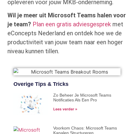
opleveren voor jouw MKB-onderneming.
Wil je meer uit Microsoft Teams halen voor
je team?
Plan een gratis adviesgesprek
met
eConcepts Nederland en ontdek hoe we de
productiviteit van jouw team naar een hoger
niveau kunnen tillen.
Overige Tips & Tricks
Zo Beheer Je Microsoft Teams
Notificaties Als Een Pro
Lees verder »
Voorkom Chaos: Microsoft Teams
Kanalen Structureren