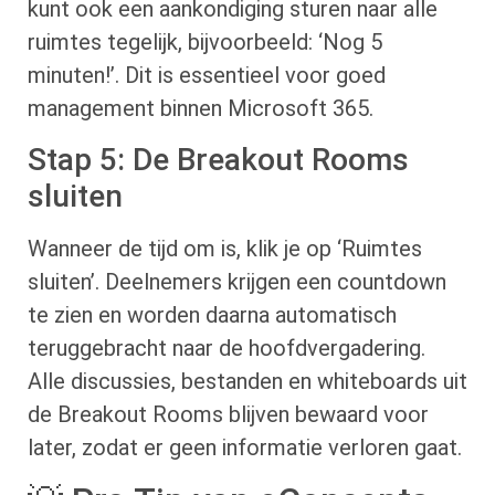
kunt ook een aankondiging sturen naar alle
ruimtes tegelijk, bijvoorbeeld: ‘Nog 5
minuten!’. Dit is essentieel voor goed
management binnen Microsoft 365.
Stap 5: De Breakout Rooms
sluiten
Wanneer de tijd om is, klik je op ‘Ruimtes
sluiten’. Deelnemers krijgen een countdown
te zien en worden daarna automatisch
teruggebracht naar de hoofdvergadering.
Alle discussies, bestanden en whiteboards uit
de Breakout Rooms blijven bewaard voor
later, zodat er geen informatie verloren gaat.