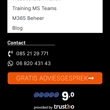
Training MS Teams
M365 Beheer
Blog
Contact
085 21 29 771
06 820 431 43
GRATIS ADVIESGESPREK