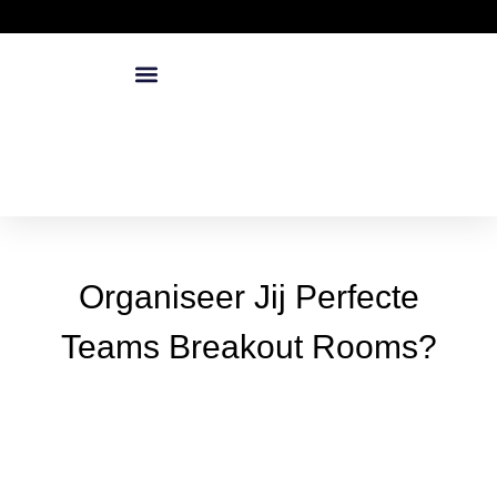
Organiseer Jij Perfecte
Teams Breakout Rooms?