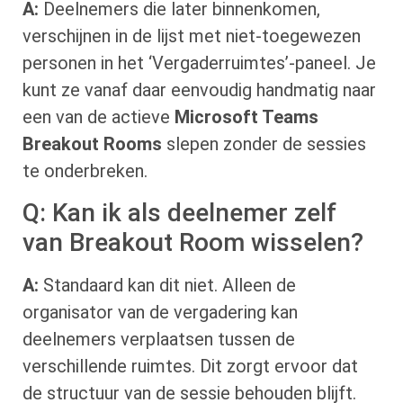
A:
Deelnemers die later binnenkomen,
verschijnen in de lijst met niet-toegewezen
personen in het ‘Vergaderruimtes’-paneel. Je
kunt ze vanaf daar eenvoudig handmatig naar
een van de actieve
Microsoft Teams
Breakout Rooms
slepen zonder de sessies
te onderbreken.
Q: Kan ik als deelnemer zelf
van Breakout Room wisselen?
A:
Standaard kan dit niet. Alleen de
organisator van de vergadering kan
deelnemers verplaatsen tussen de
verschillende ruimtes. Dit zorgt ervoor dat
de structuur van de sessie behouden blijft.