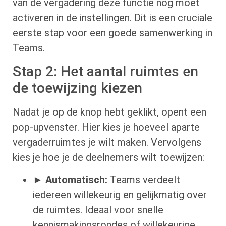
van de vergadering deze functie nog moet
activeren in de instellingen. Dit is een cruciale
eerste stap voor een goede samenwerking in
Teams.
Stap 2: Het aantal ruimtes en
de toewijzing kiezen
Nadat je op de knop hebt geklikt, opent een
pop-upvenster. Hier kies je hoeveel aparte
vergaderruimtes je wilt maken. Vervolgens
kies je hoe je de deelnemers wilt toewijzen:
►
Automatisch:
Teams verdeelt
iedereen willekeurig en gelijkmatig over
de ruimtes. Ideaal voor snelle
kennismakingsrondes of willekeurige