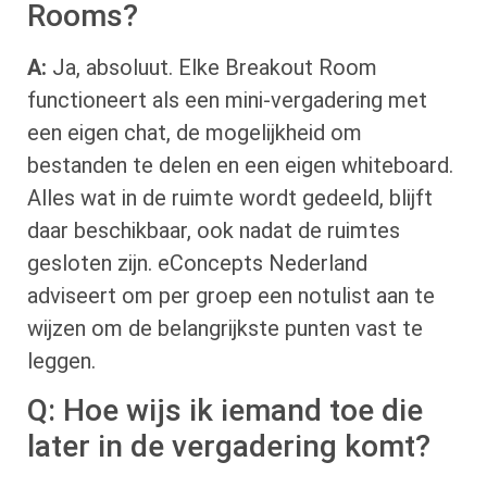
Rooms?
A:
Ja, absoluut. Elke Breakout Room
functioneert als een mini-vergadering met
een eigen chat, de mogelijkheid om
bestanden te delen en een eigen whiteboard.
Alles wat in de ruimte wordt gedeeld, blijft
daar beschikbaar, ook nadat de ruimtes
gesloten zijn. eConcepts Nederland
adviseert om per groep een notulist aan te
wijzen om de belangrijkste punten vast te
leggen.
Q: Hoe wijs ik iemand toe die
later in de vergadering komt?