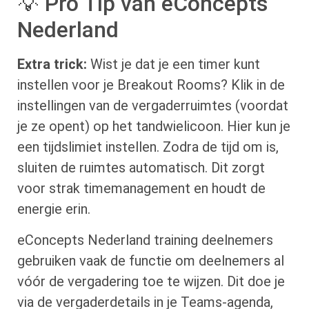
💡 Pro Tip van eConcepts
Nederland
Extra trick:
Wist je dat je een timer kunt
instellen voor je Breakout Rooms? Klik in de
instellingen van de vergaderruimtes (voordat
je ze opent) op het tandwielicoon. Hier kun je
een tijdslimiet instellen. Zodra de tijd om is,
sluiten de ruimtes automatisch. Dit zorgt
voor strak timemanagement en houdt de
energie erin.
eConcepts Nederland training deelnemers
gebruiken vaak de functie om deelnemers al
vóór de vergadering toe te wijzen. Dit doe je
via de vergaderdetails in je Teams-agenda,