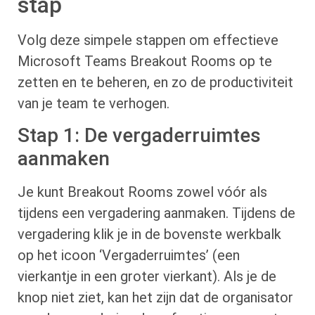
stap
Volg deze simpele stappen om effectieve
Microsoft Teams Breakout Rooms op te
zetten en te beheren, en zo de productiviteit
van je team te verhogen.
Stap 1: De vergaderruimtes
aanmaken
Je kunt Breakout Rooms zowel vóór als
tijdens een vergadering aanmaken. Tijdens de
vergadering klik je in de bovenste werkbalk
op het icoon ‘Vergaderruimtes’ (een
vierkantje in een groter vierkant). Als je de
knop niet ziet, kan het zijn dat de organisator