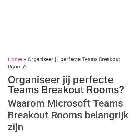
Home
»
Organiseer jij perfecte Teams Breakout
Rooms?
Organiseer jij perfecte
Teams Breakout Rooms?
Waarom Microsoft Teams
Breakout Rooms belangrijk
zijn