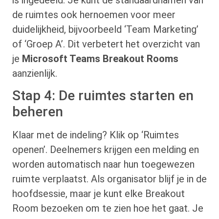
de ruimtes ook hernoemen voor meer
duidelijkheid, bijvoorbeeld ‘Team Marketing’
of ‘Groep A’. Dit verbetert het overzicht van
je
Microsoft Teams Breakout Rooms
aanzienlijk.
Stap 4: De ruimtes starten en
beheren
Klaar met de indeling? Klik op ‘Ruimtes
openen’. Deelnemers krijgen een melding en
worden automatisch naar hun toegewezen
ruimte verplaatst. Als organisator blijf je in de
hoofdsessie, maar je kunt elke Breakout
Room bezoeken om te zien hoe het gaat. Je