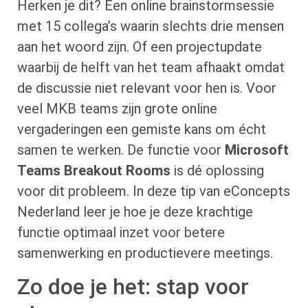
Herken je dit? Een online brainstormsessie
met 15 collega’s waarin slechts drie mensen
aan het woord zijn. Of een projectupdate
waarbij de helft van het team afhaakt omdat
de discussie niet relevant voor hen is. Voor
veel MKB teams zijn grote online
vergaderingen een gemiste kans om écht
samen te werken. De functie voor
Microsoft
Teams Breakout Rooms
is dé oplossing
voor dit probleem. In deze tip van eConcepts
Nederland leer je hoe je deze krachtige
functie optimaal inzet voor betere
samenwerking en productievere meetings.
Zo doe je het: stap voor