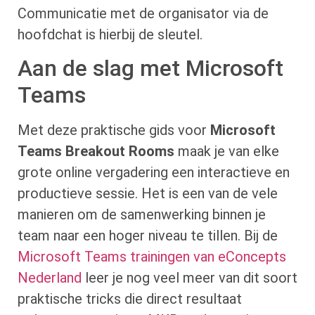
Communicatie met de organisator via de
hoofdchat is hierbij de sleutel.
Aan de slag met Microsoft
Teams
Met deze praktische gids voor
Microsoft
Teams Breakout Rooms
maak je van elke
grote online vergadering een interactieve en
productieve sessie. Het is een van de vele
manieren om de samenwerking binnen je
team naar een hoger niveau te tillen. Bij de
Microsoft Teams trainingen van eConcepts
Nederland
leer je nog veel meer van dit soort
praktische tricks die direct resultaat