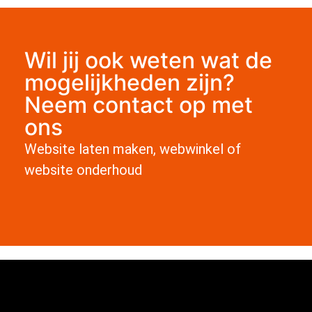
Wil jij ook weten wat de
mogelijkheden zijn?
Neem contact op met
ons
Website laten maken, webwinkel of
website onderhoud