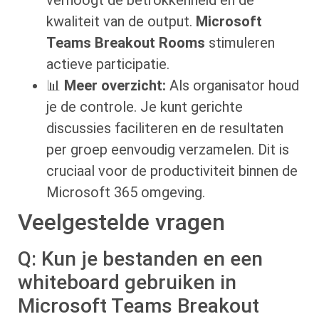
kwaliteit van de output.
Microsoft
Teams Breakout Rooms
stimuleren
actieve participatie.
📊
Meer overzicht:
Als organisator houd
je de controle. Je kunt gerichte
discussies faciliteren en de resultaten
per groep eenvoudig verzamelen. Dit is
cruciaal voor de productiviteit binnen de
Microsoft 365 omgeving.
Veelgestelde vragen
Q: Kun je bestanden en een
whiteboard gebruiken in
Microsoft Teams Breakout