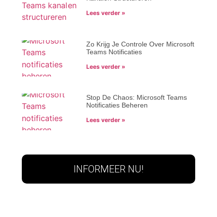
Lees verder »
Zo Krijg Je Controle Over Microsoft
Teams Notificaties
Lees verder »
Stop De Chaos: Microsoft Teams
Notificaties Beheren
Lees verder »
INFORMEER NU!