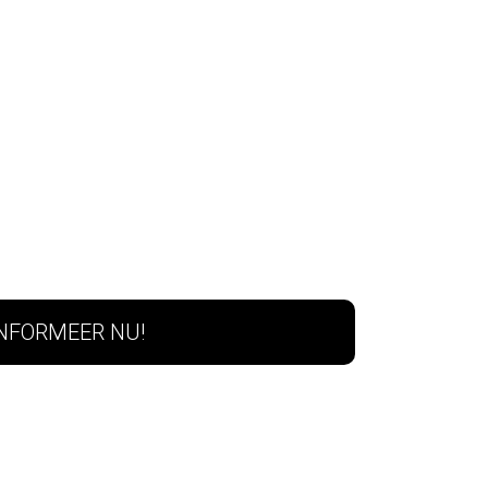
INFORMEER NU!