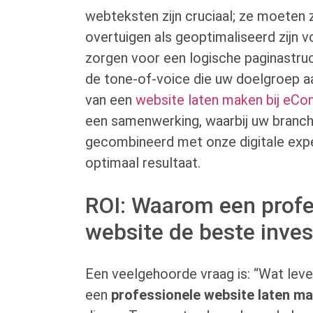
webteksten zijn cruciaal; ze moeten
overtuigen als geoptimaliseerd zijn
zorgen voor een logische paginastruc
de tone-of-voice die uw doelgroep a
van een
website laten maken bij eCo
een samenwerking, waarbij uw branc
gecombineerd met onze digitale expe
optimaal resultaat.
ROI: Waarom een profe
website de beste inves
Een veelgehoorde vraag is: “Wat leve
een
professionele website laten m