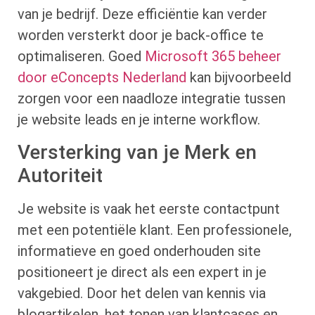
van je bedrijf. Deze efficiëntie kan verder
worden versterkt door je back-office te
optimaliseren. Goed
Microsoft 365 beheer
door eConcepts Nederland
kan bijvoorbeeld
zorgen voor een naadloze integratie tussen
je website leads en je interne workflow.
Versterking van je Merk en
Autoriteit
Je website is vaak het eerste contactpunt
met een potentiële klant. Een professionele,
informatieve en goed onderhouden site
positioneert je direct als een expert in je
vakgebied. Door het delen van kennis via
blogartikelen, het tonen van klantcases en