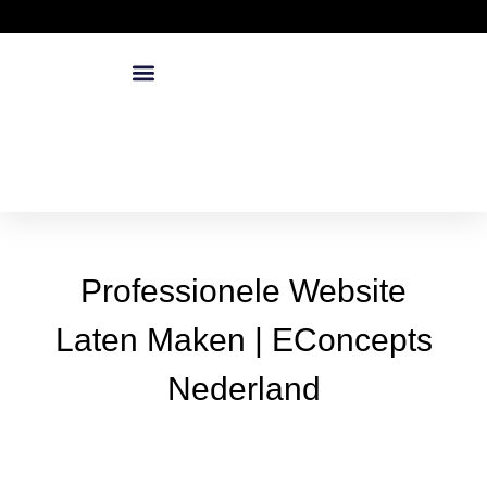
Professionele Website
Laten Maken | EConcepts
Nederland