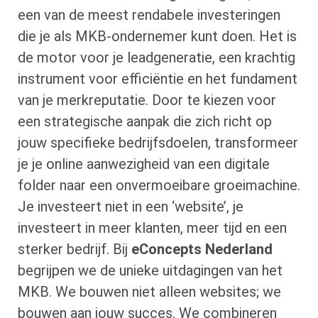
een van de meest rendabele investeringen
die je als MKB-ondernemer kunt doen. Het is
de motor voor je leadgeneratie, een krachtig
instrument voor efficiëntie en het fundament
van je merkreputatie. Door te kiezen voor
een strategische aanpak die zich richt op
jouw specifieke bedrijfsdoelen, transformeer
je je online aanwezigheid van een digitale
folder naar een onvermoeibare groeimachine.
Je investeert niet in een ‘website’, je
investeert in meer klanten, meer tijd en een
sterker bedrijf. Bij
eConcepts Nederland
begrijpen we de unieke uitdagingen van het
MKB. We bouwen niet alleen websites; we
bouwen aan jouw succes. We combineren