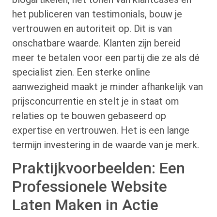
het publiceren van testimonials, bouw je
vertrouwen en autoriteit op. Dit is van
onschatbare waarde. Klanten zijn bereid
meer te betalen voor een partij die ze als dé
specialist zien. Een sterke online
aanwezigheid maakt je minder afhankelijk van
prijsconcurrentie en stelt je in staat om
relaties op te bouwen gebaseerd op
expertise en vertrouwen. Het is een lange
termijn investering in de waarde van je merk.
Praktijkvoorbeelden: Een
Professionele Website
Laten Maken in Actie