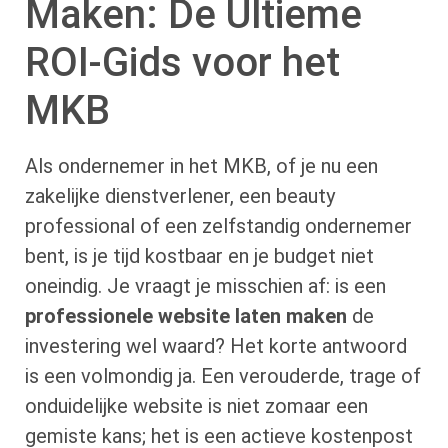
Maken: De Ultieme
ROI-Gids voor het
MKB
Als ondernemer in het MKB, of je nu een
zakelijke dienstverlener, een beauty
professional of een zelfstandig ondernemer
bent, is je tijd kostbaar en je budget niet
oneindig. Je vraagt je misschien af: is een
professionele website laten maken
de
investering wel waard? Het korte antwoord
is een volmondig ja. Een verouderde, trage of
onduidelijke website is niet zomaar een
gemiste kans; het is een actieve kostenpost