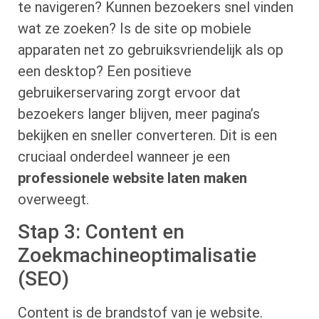
te navigeren? Kunnen bezoekers snel vinden
wat ze zoeken? Is de site op mobiele
apparaten net zo gebruiksvriendelijk als op
een desktop? Een positieve
gebruikerservaring zorgt ervoor dat
bezoekers langer blijven, meer pagina’s
bekijken en sneller converteren. Dit is een
cruciaal onderdeel wanneer je een
professionele website laten maken
overweegt.
Stap 3: Content en
Zoekmachineoptimalisatie
(SEO)
Content is de brandstof van je website.