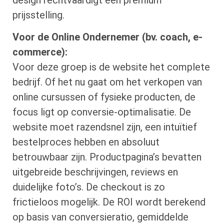
prijsstelling.
Voor de Online Ondernemer (bv. coach, e-
commerce):
Voor deze groep is de website het complete
bedrijf. Of het nu gaat om het verkopen van
online cursussen of fysieke producten, de
focus ligt op conversie-optimalisatie. De
website moet razendsnel zijn, een intuïtief
bestelproces hebben en absoluut
betrouwbaar zijn. Productpagina’s bevatten
uitgebreide beschrijvingen, reviews en
duidelijke foto’s. De checkout is zo
frictieloos mogelijk. De ROI wordt berekend
op basis van conversieratio, gemiddelde