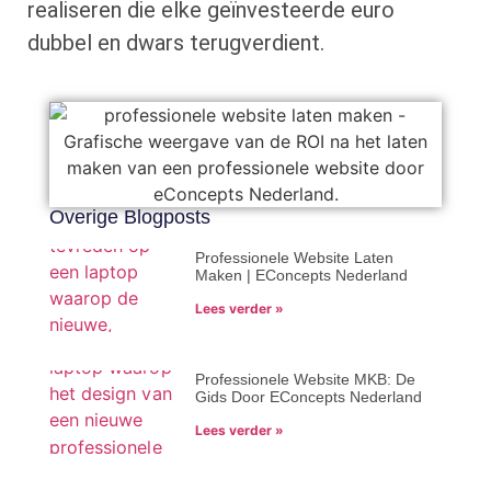
realiseren die elke geïnvesteerde euro
dubbel en dwars terugverdient.
Overige Blogposts
Professionele Website Laten
Maken | EConcepts Nederland
Lees verder »
Professionele Website MKB: De
Gids Door EConcepts Nederland
Lees verder »