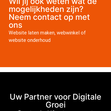
Wil jij ook weten wat de
mogelijkheden zijn?
Neem contact op met
ons
Website laten maken, webwinkel of
website onderhoud
Uw Partner voor Digitale
Groei