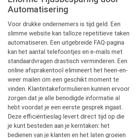
Automatisering
Voor drukke ondernemers is tijd geld. Een
slimme website kan talloze repetitieve taken
automatiseren. Een uitgebreide FAQ-pagina
kan het aantal telefoontjes en e-mails met
standaardvragen drastisch verminderen. Een
online afsprakentool elimineert het heen-en-
weer mailen om een geschikt moment te
vinden. Klantintakeformulieren kunnen ervoor
zorgen dat je alle benodigde informatie al
hebt voordat je een eerste gesprek ingaat.
Deze efficiëntieslag levert direct tijd op die
je kunt besteden aan je kerntaken: het
bedienen van je klanten en het laten groeien