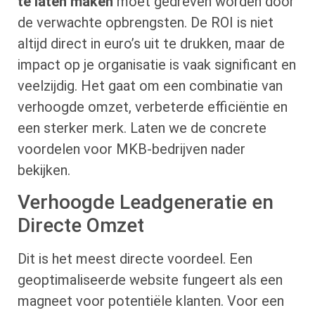
te laten maken
moet gedreven worden door
de verwachte opbrengsten. De ROI is niet
altijd direct in euro’s uit te drukken, maar de
impact op je organisatie is vaak significant en
veelzijdig. Het gaat om een combinatie van
verhoogde omzet, verbeterde efficiëntie en
een sterker merk. Laten we de concrete
voordelen voor MKB-bedrijven nader
bekijken.
Verhoogde Leadgeneratie en
Directe Omzet
Dit is het meest directe voordeel. Een
geoptimaliseerde website fungeert als een
magneet voor potentiële klanten. Voor een