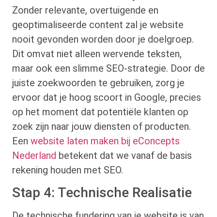
Zonder relevante, overtuigende en
geoptimaliseerde content zal je website
nooit gevonden worden door je doelgroep.
Dit omvat niet alleen wervende teksten,
maar ook een slimme SEO-strategie. Door de
juiste zoekwoorden te gebruiken, zorg je
ervoor dat je hoog scoort in Google, precies
op het moment dat potentiële klanten op
zoek zijn naar jouw diensten of producten.
Een
website laten maken bij eConcepts
Nederland
betekent dat we vanaf de basis
rekening houden met SEO.
Stap 4: Technische Realisatie
De technische fundering van je website is van