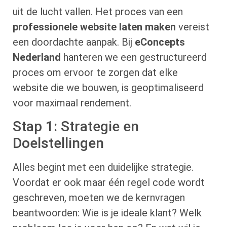
uit de lucht vallen. Het proces van een
professionele website laten maken
vereist
een doordachte aanpak. Bij
eConcepts
Nederland
hanteren we een gestructureerd
proces om ervoor te zorgen dat elke
website die we bouwen, is geoptimaliseerd
voor maximaal rendement.
Stap 1: Strategie en
Doelstellingen
Alles begint met een duidelijke strategie.
Voordat er ook maar één regel code wordt
geschreven, moeten we de kernvragen
beantwoorden: Wie is je ideale klant? Welk