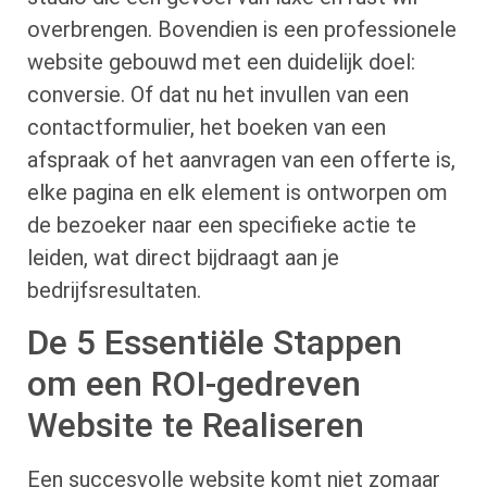
overbrengen. Bovendien is een professionele
website gebouwd met een duidelijk doel:
conversie. Of dat nu het invullen van een
contactformulier, het boeken van een
afspraak of het aanvragen van een offerte is,
elke pagina en elk element is ontworpen om
de bezoeker naar een specifieke actie te
leiden, wat direct bijdraagt aan je
bedrijfsresultaten.
De 5 Essentiële Stappen
om een ROI-gedreven
Website te Realiseren
Een succesvolle website komt niet zomaar