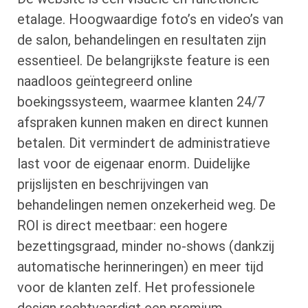
etalage. Hoogwaardige foto’s en video’s van
de salon, behandelingen en resultaten zijn
essentieel. De belangrijkste feature is een
naadloos geïntegreerd online
boekingssysteem, waarmee klanten 24/7
afspraken kunnen maken en direct kunnen
betalen. Dit vermindert de administratieve
last voor de eigenaar enorm. Duidelijke
prijslijsten en beschrijvingen van
behandelingen nemen onzekerheid weg. De
ROI is direct meetbaar: een hogere
bezettingsgraad, minder no-shows (dankzij
automatische herinneringen) en meer tijd
voor de klanten zelf. Het professionele
design rechtvaardigt een premium