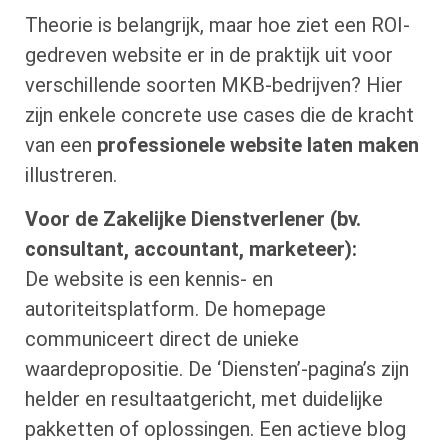
Theorie is belangrijk, maar hoe ziet een ROI-
gedreven website er in de praktijk uit voor
verschillende soorten MKB-bedrijven? Hier
zijn enkele concrete use cases die de kracht
van een
professionele website laten maken
illustreren.
Voor de Zakelijke Dienstverlener (bv.
consultant, accountant, marketeer):
De website is een kennis- en
autoriteitsplatform. De homepage
communiceert direct de unieke
waardepropositie. De ‘Diensten’-pagina’s zijn
helder en resultaatgericht, met duidelijke
pakketten of oplossingen. Een actieve blog