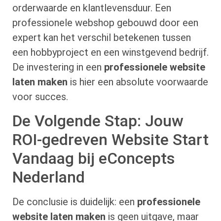
orderwaarde en klantlevensduur. Een
professionele webshop gebouwd door een
expert kan het verschil betekenen tussen
een hobbyproject en een winstgevend bedrijf.
De investering in een
professionele website
laten maken
is hier een absolute voorwaarde
voor succes.
De Volgende Stap: Jouw
ROI-gedreven Website Start
Vandaag bij eConcepts
Nederland
De conclusie is duidelijk: een
professionele
website laten maken
is geen uitgave, maar