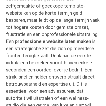
zelfgemaakte of goedkope template-
website kan op de korte termijn geld
besparen, maar leidt op de lange termijn vaak
tot hogere kosten door gemiste omzet,
frustratie en een onprofessionele uitstraling.
Een
professionele website laten maken
is
een strategische zet die zich op meerdere
fronten terugbetaalt. Denk aan de eerste
indruk: een bezoeker vormt binnen enkele
seconden een oordeel over je bedrijf. Een
strak, snel en helder ontwerp straalt direct
betrouwbaarheid en expertise uit. Dit is
essentieel voor een adviesbureau dat
autoriteit wil uitstralen of een wellness-
studio die een gevoel van luxe en rust wil