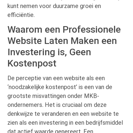
kunt nemen voor duurzame groei en
efficiëntie.
Waarom een Professionele
Website Laten Maken een
Investering is, Geen
Kostenpost
De perceptie van een website als een
‘noodzakelijke kostenpost’ is een van de
grootste misvattingen onder MKB-
ondernemers. Het is cruciaal om deze
denkwijze te veranderen en een website te
zien als een investering in een bedrijfsmiddel
dat actief waarde genereert. Een