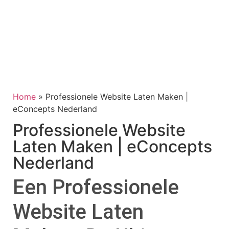
Home
»
Professionele Website Laten Maken |
eConcepts Nederland
Professionele Website
Laten Maken | eConcepts
Nederland
Een Professionele
Website Laten