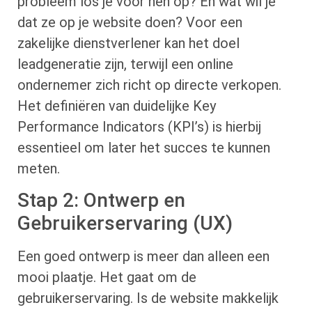
probleem los je voor hen op? En wat wil je
dat ze op je website doen? Voor een
zakelijke dienstverlener kan het doel
leadgeneratie zijn, terwijl een online
ondernemer zich richt op directe verkopen.
Het definiëren van duidelijke Key
Performance Indicators (KPI’s) is hierbij
essentieel om later het succes te kunnen
meten.
Stap 2: Ontwerp en
Gebruikerservaring (UX)
Een goed ontwerp is meer dan alleen een
mooi plaatje. Het gaat om de
gebruikerservaring. Is de website makkelijk