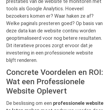
prestaties van de website te monitoren met
tools als Google Analytics. Hoeveel
bezoekers komen er? Waar haken ze af?
Welke pagina’s presteren goed? Op basis van
deze data kan de website continu worden
geoptimaliseerd voor nog betere resultaten.
Dit iteratieve proces zorgt ervoor dat je
investering in een professionele website
blijft renderen.
Concrete Voordelen en ROI:
Wat een Professionele
Website Oplevert
De beslissing om een
professionele website