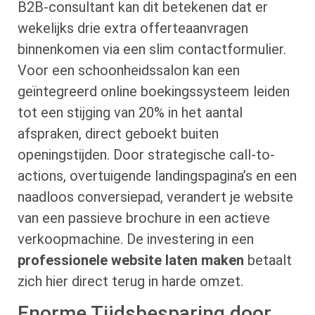
B2B-consultant kan dit betekenen dat er
wekelijks drie extra offerteaanvragen
binnenkomen via een slim contactformulier.
Voor een schoonheidssalon kan een
geïntegreerd online boekingssysteem leiden
tot een stijging van 20% in het aantal
afspraken, direct geboekt buiten
openingstijden. Door strategische call-to-
actions, overtuigende landingspagina’s en een
naadloos conversiepad, verandert je website
van een passieve brochure in een actieve
verkoopmachine. De investering in een
professionele website laten maken
betaalt
zich hier direct terug in harde omzet.
Enorme Tijdsbesparing door