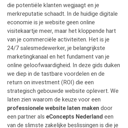
die potentiële klanten wegjaagt en je
merkreputatie schaadt. In de huidige digitale
economie is je website geen online
visitekaartje meer, maar het kloppende hart
van je commerciële activiteiten. Het is je
24/7 salesmedewerker, je belangrijkste
marketingkanaal en het fundament van je
online geloofwaardigheid. In deze gids duiken
we diep in de tastbare voordelen en de
return on investment (ROI) die een
strategisch gebouwde website oplevert. We
laten zien waarom de keuze voor een
professionele website laten maken
door
een partner als
eConcepts Nederland
een
van de slimste zakelijke beslissingen is die je