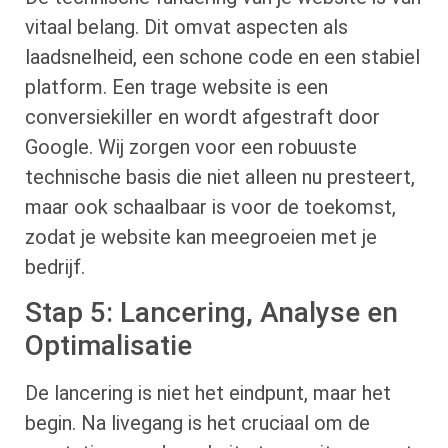
vitaal belang. Dit omvat aspecten als
laadsnelheid, een schone code en een stabiel
platform. Een trage website is een
conversiekiller en wordt afgestraft door
Google. Wij zorgen voor een robuuste
technische basis die niet alleen nu presteert,
maar ook schaalbaar is voor de toekomst,
zodat je website kan meegroeien met je
bedrijf.
Stap 5: Lancering, Analyse en
Optimalisatie
De lancering is niet het eindpunt, maar het
begin. Na livegang is het cruciaal om de