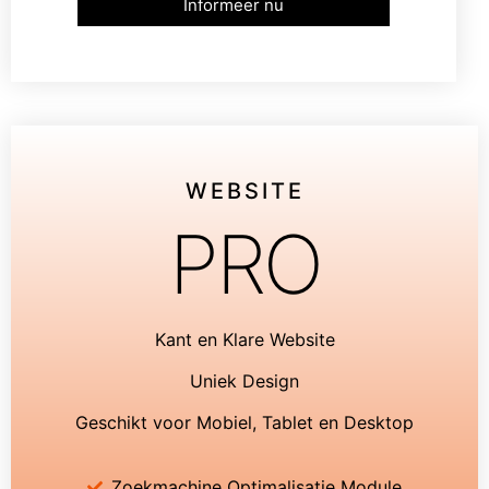
Informeer nu
WEBSITE
PRO
Kant en Klare Website
Uniek Design
Geschikt voor Mobiel, Tablet en Desktop
Zoekmachine Optimalisatie Module