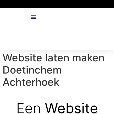
Website laten maken
Doetinchem
Achterhoek
Een
Website