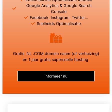
Google Analytics & Google Search
Console
Facebook, Instagram, Twitter...
Snelheids Optimalisatie
Gratis .NL .COM domein naam (of verhuizing)
en 1 jaar gratis supersnelle hosting
Informeer nu