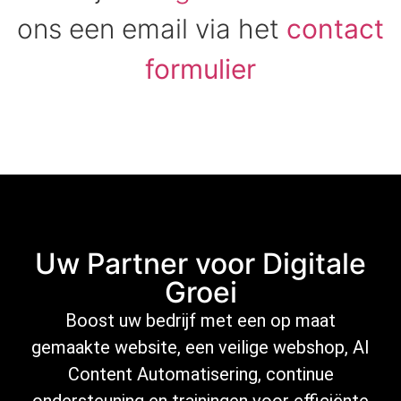
ons een email via het
contact
formulier
Uw Partner voor Digitale
Groei
Boost uw bedrijf met een op maat
gemaakte website, een veilige
webshop
,
AI
Content Automatisering
, continue
ondersteuning
en trainingen voor efficiënte