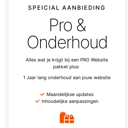
SPEICIAL AANBIEDING
Pro &
Onderhoud
Alles wat je krijgt bij een PRO Website
pakket plus:
1 Jaar lang onderhoud aan jouw website
Maandelijkse updates
Inhoudelijke aanpassingen