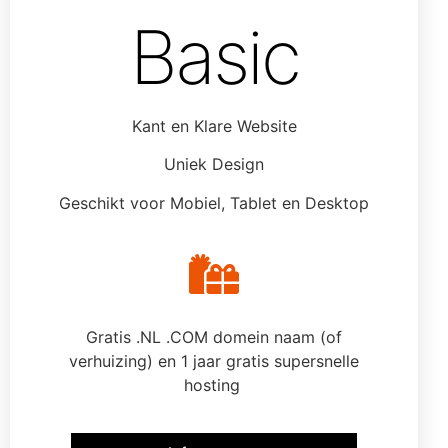
Basic
Kant en Klare Website
Uniek Design
Geschikt voor Mobiel, Tablet en Desktop
Gratis .NL .COM domein naam (of
verhuizing) en 1 jaar gratis supersnelle
hosting