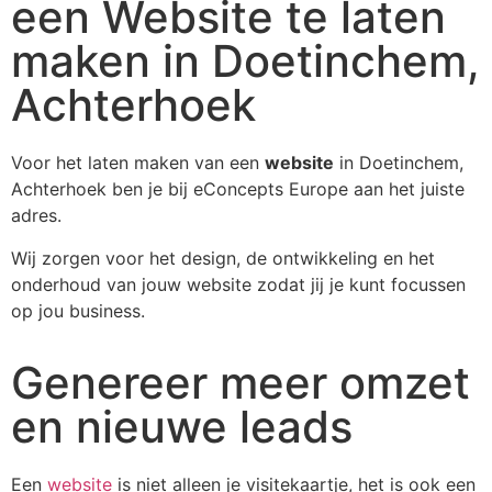
een Website te laten
maken in Doetinchem,
Achterhoek
Voor het laten maken van een
website
in Doetinchem,
Achterhoek ben je bij eConcepts Europe aan het juiste
adres.
Wij zorgen voor het design, de ontwikkeling en het
onderhoud van jouw website zodat jij je kunt focussen
op jou business.
Genereer meer omzet
en nieuwe leads
Een
website
is niet alleen je visitekaartje, het is ook een