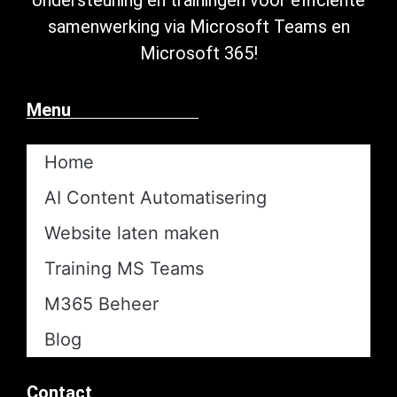
samenwerking via Microsoft
Teams en
Microsoft 365
!
Menu
Home
AI Content Automatisering​
Website laten maken
Training MS Teams
M365 Beheer
Blog
Contact