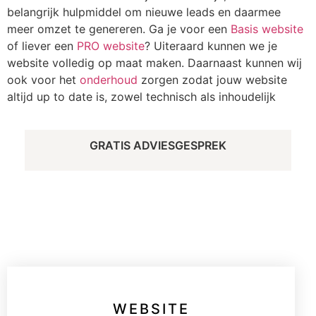
belangrijk hulpmiddel om nieuwe leads en daarmee
meer omzet te genereren. Ga je voor een
Basis website
of liever een
PRO website
? Uiteraard kunnen we je
website volledig op maat maken. Daarnaast kunnen wij
ook voor het
onderhoud
zorgen zodat jouw website
altijd up to date is, zowel technisch als inhoudelijk
GRATIS ADVIESGESPREK
WEBSITE