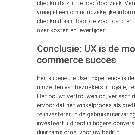
checkouts zijn de hoofdoorzaak. Ver
vraag alleen om noodzakelijke inform
checkout aan, toon de voortgang en 
over kosten en levertijden.
Conclusie: UX is de mo
commerce succes
Een superieure User Experience is de 
omzetten van bezoekers in loyale, te
Het bouwt vertrouwen op, verlaagt 
ervoor dat het winkelproces als pret
te investeren in de gebruikerservari
investeert u direct in hogere conver
duurzame groei voor uw bedrijf.