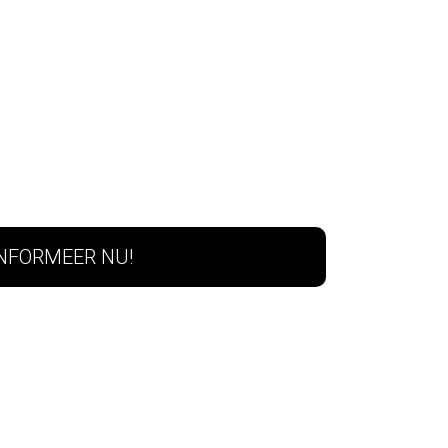
INFORMEER NU!