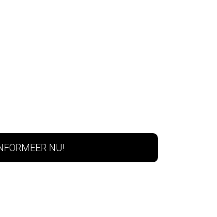
INFORMEER NU!