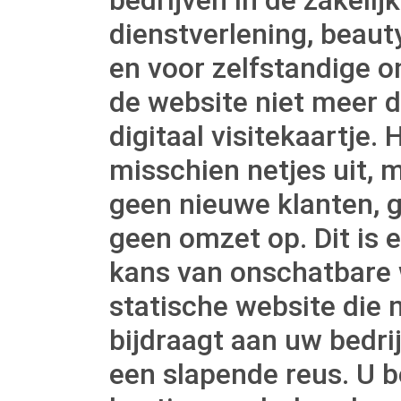
dienstverlening, beaut
en voor zelfstandige 
de website niet meer 
digitaal visitekaartje. 
misschien netjes uit, m
geen nieuwe klanten, 
geen omzet op. Dit is 
kans van onschatbare
statische website die n
bijdraagt aan uw bedri
een slapende reus. U b