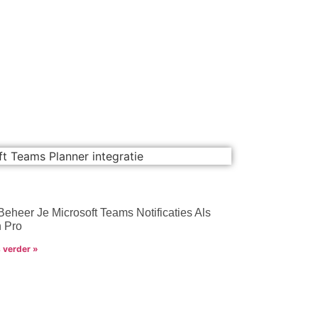
Beheer Je Microsoft Teams Notificaties Als
 Pro
 verder »