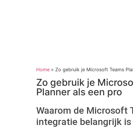
Home
»
Zo gebruik je Microsoft Teams Pla
Zo gebruik je Micros
Planner als een pro
Waarom de Microsoft 
integratie belangrijk is