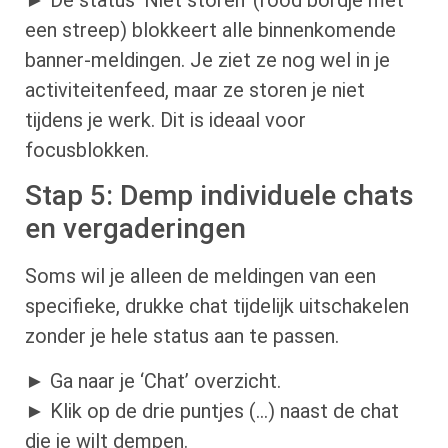
een streep) blokkeert alle binnenkomende
banner-meldingen. Je ziet ze nog wel in je
activiteitenfeed, maar ze storen je niet
tijdens je werk. Dit is ideaal voor
focusblokken.
Stap 5: Demp individuele chats
en vergaderingen
Soms wil je alleen de meldingen van een
specifieke, drukke chat tijdelijk uitschakelen
zonder je hele status aan te passen.
► Ga naar je ‘Chat’ overzicht.
► Klik op de drie puntjes (…) naast de chat
die je wilt dempen.