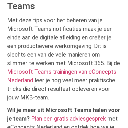
Teams
Met deze tips voor het beheren van je
Microsoft Teams notificaties maak je een
einde aan de digitale afleiding en creëer je
een productievere werkomgeving. Dit is
slechts een van de vele manieren om
slimmer te werken met Microsoft 365. Bij de
Microsoft Teams trainingen van eConcepts
Nederland
leer je nog veel meer praktische
tricks die direct resultaat opleveren voor
jouw MKB-team.
Wil je meer uit Microsoft Teams halen voor
je team?
Plan een gratis adviesgesprek
met
eConcepts Nederland en ontdek hoe we je