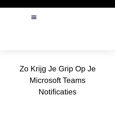
Zo Krijg Je Grip Op Je
Microsoft Teams
Notificaties