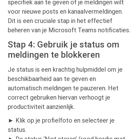
specifiek aan te geven of je meldingen wilt
voor nieuwe posts en kanaalvermeldingen.
Dit is een cruciale stap in het effectief
beheren van je Microsoft Teams notificaties.
Stap 4: Gebruik je status om
meldingen te blokkeren
Je status is een krachtig hulpmiddel om je
beschikbaarheid aan te geven en
automatisch meldingen te pauzeren. Het
correct gebruiken hiervan verhoogt je
productiviteit aanzienlijk.
► Klik op je profielfoto en selecteer je
status.
► De status ‘Niet storen’ (rood bordje met