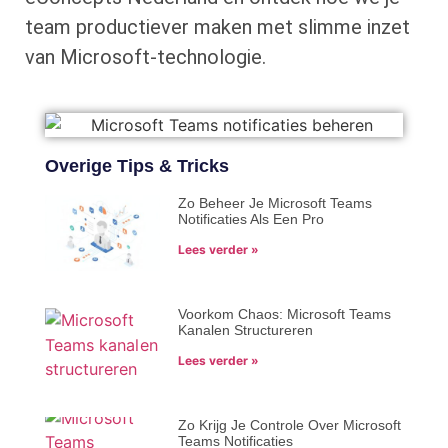
team productiever maken met slimme inzet
van Microsoft-technologie.
Overige Tips & Tricks
Zo Beheer Je Microsoft Teams
Notificaties Als Een Pro
Lees verder »
Voorkom Chaos: Microsoft Teams
Kanalen Structureren
Lees verder »
Zo Krijg Je Controle Over Microsoft
Teams Notificaties