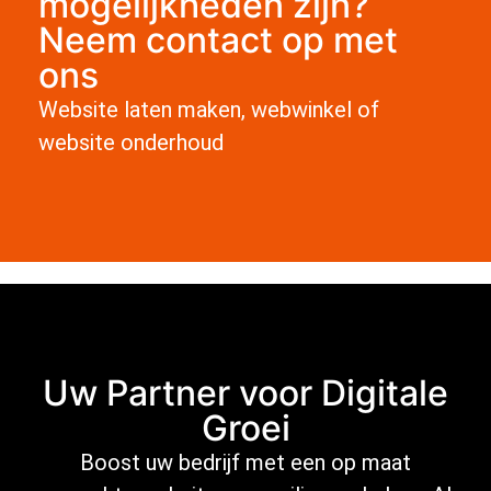
mogelijkheden zijn?
Neem contact op met
ons
Website laten maken, webwinkel of
website onderhoud
Uw Partner voor Digitale
Groei
Boost uw bedrijf met een op maat