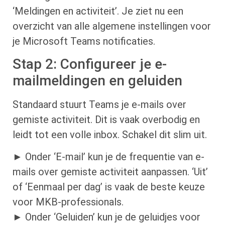
‘Meldingen en activiteit’. Je ziet nu een
overzicht van alle algemene instellingen voor
je Microsoft Teams notificaties.
Stap 2: Configureer je e-
mailmeldingen en geluiden
Standaard stuurt Teams je e-mails over
gemiste activiteit. Dit is vaak overbodig en
leidt tot een volle inbox. Schakel dit slim uit.
► Onder ‘E-mail’ kun je de frequentie van e-
mails over gemiste activiteit aanpassen. ‘Uit’
of ‘Eenmaal per dag’ is vaak de beste keuze
voor MKB-professionals.
► Onder ‘Geluiden’ kun je de geluidjes voor