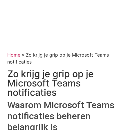
Home
»
Zo krijg je grip op je Microsoft Teams
notificaties
Zo krijg je grip op je
Microsoft Teams
notificaties
Waarom Microsoft Teams
notificaties beheren
belangrijk is