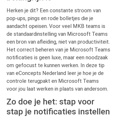
Herken je dit? Een constante stroom van
pop-ups, pings en rode bolletjes die je
aandacht opeisen. Voor veel MKB teams is
de standaardinstelling van Microsoft Teams
een bron van afleiding, niet van productiviteit.
Het correct beheren van je Microsoft Teams
notificaties is geen luxe, maar een noodzaak
om gefocust te kunnen werken. In deze tip
van eConcepts Nederland leer je hoe je de
controle terugpakt en Microsoft Teams
voor jou laat werken in plaats van andersom.
Zo doe je het: stap voor
stap je notificaties instellen