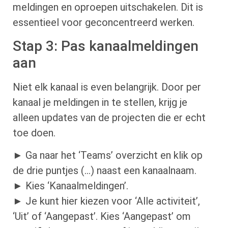
meldingen en oproepen uitschakelen. Dit is
essentieel voor geconcentreerd werken.
Stap 3: Pas kanaalmeldingen
aan
Niet elk kanaal is even belangrijk. Door per
kanaal je meldingen in te stellen, krijg je
alleen updates van de projecten die er echt
toe doen.
► Ga naar het ‘Teams’ overzicht en klik op
de drie puntjes (…) naast een kanaalnaam.
► Kies ‘Kanaalmeldingen’.
► Je kunt hier kiezen voor ‘Alle activiteit’,
‘Uit’ of ‘Aangepast’. Kies ‘Aangepast’ om