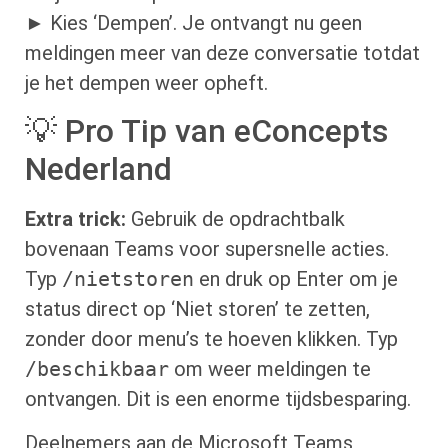
► Kies ‘Dempen’. Je ontvangt nu geen
meldingen meer van deze conversatie totdat
je het dempen weer opheft.
💡 Pro Tip van eConcepts
Nederland
Extra trick:
Gebruik de opdrachtbalk
bovenaan Teams voor supersnelle acties.
Typ
/nietstoren
en druk op Enter om je
status direct op ‘Niet storen’ te zetten,
zonder door menu’s te hoeven klikken. Typ
/beschikbaar
om weer meldingen te
ontvangen. Dit is een enorme tijdsbesparing.
Deelnemers aan de Microsoft Teams