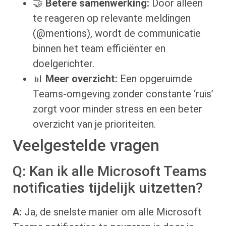
🤝
Betere samenwerking:
Door alleen
te reageren op relevante meldingen
(@mentions), wordt de communicatie
binnen het team efficiënter en
doelgerichter.
📊
Meer overzicht:
Een opgeruimde
Teams-omgeving zonder constante ‘ruis’
zorgt voor minder stress en een beter
overzicht van je prioriteiten.
Veelgestelde vragen
Q: Kan ik alle Microsoft Teams
notificaties tijdelijk uitzetten?
A:
Ja, de snelste manier om alle Microsoft