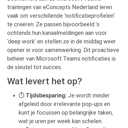
trainingen van eConcepts Nederland leren
vaak om verschillende ‘notificatieprofielen’
te creëren. Ze passen bijvoorbeeld ’s
ochtends hun kanaalmeldingen aan voor
‘deep work’ en stellen ze in de middag weer
opener in voor samenwerking. Dit proactieve
beheer van Microsoft Teams notificaties is
de sleutel tot succes.
Wat levert het op?
⏱️
Tijdsbesparing:
Je wordt minder
afgeleid door irrelevante pop-ups en
kunt je focussen op belangrijke taken,
wat je uren per week kan schelen.