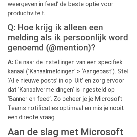
weergeven in feed’ de beste optie voor
productiviteit.
Q: Hoe krijg ik alleen een
melding als ik persoonlijk word
genoemd (@mention)?
A:
Ga naar de instellingen van een specifiek
kanaal (‘Kanaalmeldingen’ > ‘Aangepast’). Stel
‘Alle nieuwe posts’ in op ‘Uit’ en zorg ervoor
dat ‘Kanaalvermeldingen’ is ingesteld op
‘Banner en feed’. Zo beheer je je Microsoft
Teams notificaties optimaal en mis je nooit
een directe vraag.
Aan de slag met Microsoft