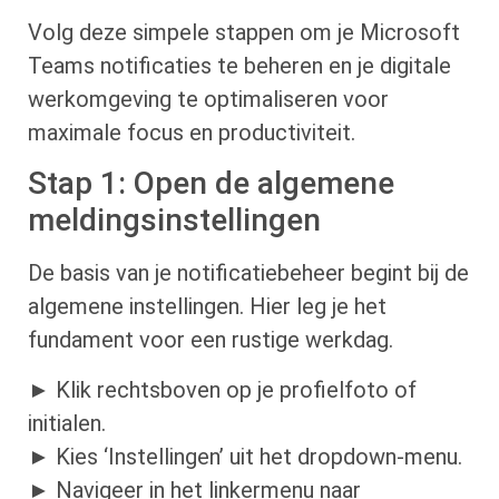
Volg deze simpele stappen om je Microsoft
Teams notificaties te beheren en je digitale
werkomgeving te optimaliseren voor
maximale focus en productiviteit.
Stap 1: Open de algemene
meldingsinstellingen
De basis van je notificatiebeheer begint bij de
algemene instellingen. Hier leg je het
fundament voor een rustige werkdag.
► Klik rechtsboven op je profielfoto of
initialen.
► Kies ‘Instellingen’ uit het dropdown-menu.
► Navigeer in het linkermenu naar