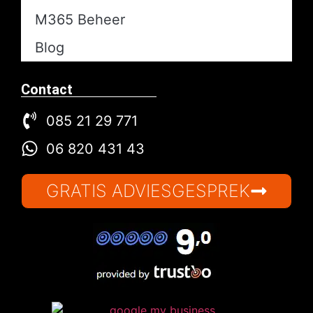
M365 Beheer
Blog
Contact
085 21 29 771
06 820 431 43
GRATIS ADVIESGESPREK