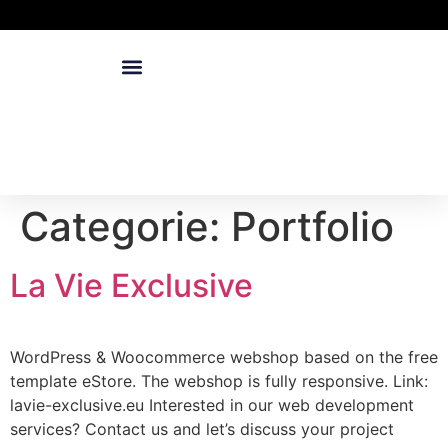
Categorie:
Portfolio
La Vie Exclusive
WordPress & Woocommerce webshop based on the free
template eStore. The webshop is fully responsive. Link:
lavie-exclusive.eu Interested in our web development
services? Contact us and let’s discuss your project