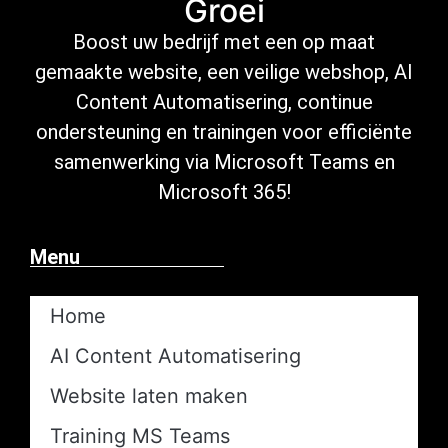
Groei
Boost uw bedrijf met een op maat
gemaakte website, een veilige
webshop
,
AI
Content Automatisering
, continue
ondersteuning
en trainingen voor efficiënte
samenwerking via Microsoft
Teams en
Microsoft 365
!
Menu
Home
AI Content Automatisering​
Website laten maken
Training MS Teams