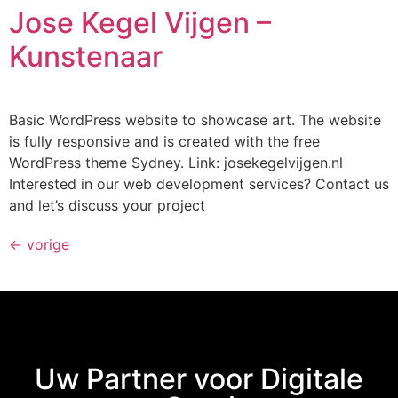
Jose Kegel Vijgen –
Kunstenaar
Basic WordPress website to showcase art. The website
is fully responsive and is created with the free
WordPress theme Sydney. Link: josekegelvijgen.nl
Interested in our web development services? Contact us
and let’s discuss your project
←
vorige
Uw Partner voor Digitale