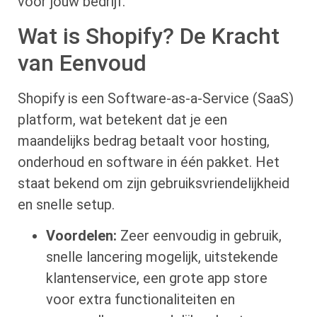
voor jouw bedrijf.
Wat is Shopify? De Kracht
van Eenvoud
Shopify is een Software-as-a-Service (SaaS)
platform, wat betekent dat je een
maandelijks bedrag betaalt voor hosting,
onderhoud en software in één pakket. Het
staat bekend om zijn gebruiksvriendelijkheid
en snelle setup.
Voordelen:
Zeer eenvoudig in gebruik,
snelle lancering mogelijk, uitstekende
klantenservice, een grote app store
voor extra functionaliteiten en