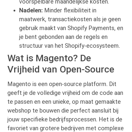
voorspelbare maandelijkse kosten.
Nadelen:
Minder flexibiliteit in
maatwerk, transactiekosten als je geen
gebruik maakt van Shopify Payments, en
je bent gebonden aan de regels en
structuur van het Shopify-ecosysteem.
Wat is Magento? De
Vrijheid van Open-Source
Magento is een open-source platform. Dit
geeft je de volledige vrijheid om de code aan
te passen en een unieke, op maat gemaakte
webshop te bouwen die perfect aansluit bij
jouw specifieke bedrijfsprocessen. Het is de
favoriet van grotere bedrijven met complexe