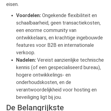
eisen.
Voordelen:
Ongekende flexibiliteit en
schaalbaarheid, geen transactiekosten,
een enorme community van
ontwikkelaars, en krachtige ingebouwde
features voor B2B en internationale
verkoop.
Nadelen:
Vereist aanzienlijke technische
kennis (of een gespecialiseerd bureau),
hogere ontwikkelings- en
onderhoudskosten, en de
verantwoordelijkheid voor hosting en
beveiliging ligt bij jou.
De Belangrijkste