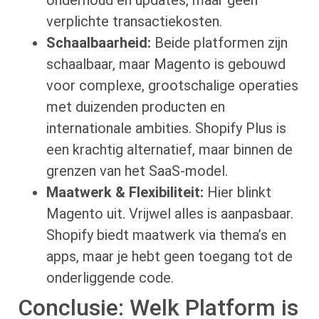
verplichte transactiekosten.
Schaalbaarheid:
Beide platformen zijn
schaalbaar, maar Magento is gebouwd
voor complexe, grootschalige operaties
met duizenden producten en
internationale ambities. Shopify Plus is
een krachtig alternatief, maar binnen de
grenzen van het SaaS-model.
Maatwerk & Flexibiliteit:
Hier blinkt
Magento uit. Vrijwel alles is aanpasbaar.
Shopify biedt maatwerk via thema’s en
apps, maar je hebt geen toegang tot de
onderliggende code.
Conclusie: Welk Platform is