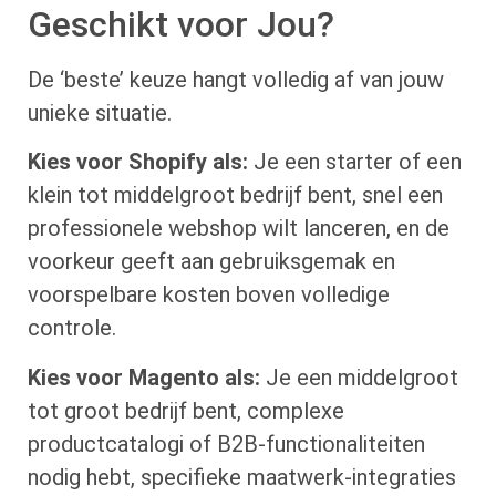
Geschikt voor Jou?
De ‘beste’ keuze hangt volledig af van jouw
unieke situatie.
Kies voor Shopify als:
Je een starter of een
klein tot middelgroot bedrijf bent, snel een
professionele webshop wilt lanceren, en de
voorkeur geeft aan gebruiksgemak en
voorspelbare kosten boven volledige
controle.
Kies voor Magento als:
Je een middelgroot
tot groot bedrijf bent, complexe
productcatalogi of B2B-functionaliteiten
nodig hebt, specifieke maatwerk-integraties