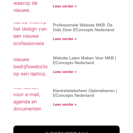
Lees verder »
Professionele Website MKB: De
Gids Door EConcepts Nederland
Lees verder »
Website Laten Maken Voor MKB |
EConcepts Nederland
Lees verder »
Klantrelatiebeheer Optimaliseren |
EConcepts Nederland
Lees verder »