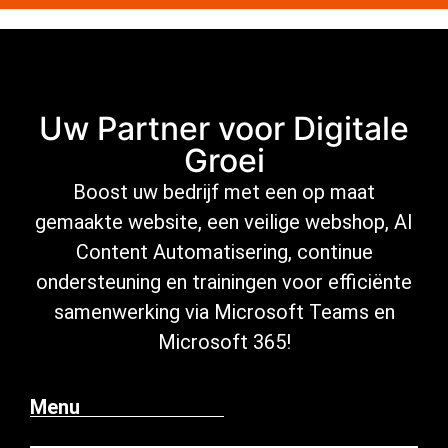
Uw Partner voor Digitale
Groei
Boost uw bedrijf met een op maat
gemaakte website, een veilige
webshop
,
AI
Content Automatisering
, continue
ondersteuning
en trainingen voor efficiënte
samenwerking via Microsoft
Teams en
Microsoft 365
!
Menu