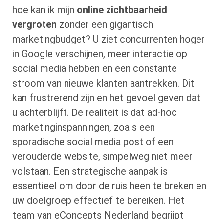
hoe kan ik mijn
online zichtbaarheid
vergroten
zonder een gigantisch
marketingbudget? U ziet concurrenten hoger
in Google verschijnen, meer interactie op
social media hebben en een constante
stroom van nieuwe klanten aantrekken. Dit
kan frustrerend zijn en het gevoel geven dat
u achterblijft. De realiteit is dat ad-hoc
marketinginspanningen, zoals een
sporadische social media post of een
verouderde website, simpelweg niet meer
volstaan. Een strategische aanpak is
essentieel om door de ruis heen te breken en
uw doelgroep effectief te bereiken. Het
team van eConcepts Nederland begrijpt