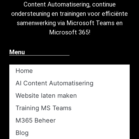
Content Automatisering
, continue
ondersteuning
en trainingen voor efficiënte
samenwerking via Microsoft
Teams en
Microsoft 365
!
Menu
Home
AI Content Automatisering​
Website laten maken
Training MS Teams
M365 Beheer
Blog