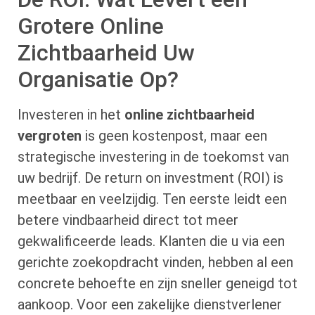
Grotere Online
Zichtbaarheid Uw
Organisatie Op?
Investeren in het
online zichtbaarheid
vergroten
is geen kostenpost, maar een
strategische investering in de toekomst van
uw bedrijf. De return on investment (ROI) is
meetbaar en veelzijdig. Ten eerste leidt een
betere vindbaarheid direct tot meer
gekwalificeerde leads. Klanten die u via een
gerichte zoekopdracht vinden, hebben al een
concrete behoefte en zijn sneller geneigd tot
aankoop. Voor een zakelijke dienstverlener