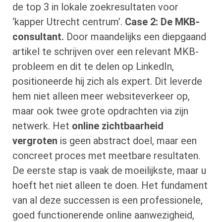
de top 3 in lokale zoekresultaten voor
‘kapper Utrecht centrum’.
Case 2: De MKB-
consultant.
Door maandelijks een diepgaand
artikel te schrijven over een relevant MKB-
probleem en dit te delen op LinkedIn,
positioneerde hij zich als expert. Dit leverde
hem niet alleen meer websiteverkeer op,
maar ook twee grote opdrachten via zijn
netwerk. Het
online zichtbaarheid
vergroten
is geen abstract doel, maar een
concreet proces met meetbare resultaten.
De eerste stap is vaak de moeilijkste, maar u
hoeft het niet alleen te doen. Het fundament
van al deze successen is een professionele,
goed functionerende online aanwezigheid,