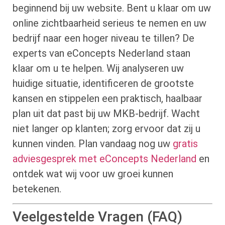
beginnend bij uw website. Bent u klaar om uw
online zichtbaarheid serieus te nemen en uw
bedrijf naar een hoger niveau te tillen? De
experts van eConcepts Nederland staan
klaar om u te helpen. Wij analyseren uw
huidige situatie, identificeren de grootste
kansen en stippelen een praktisch, haalbaar
plan uit dat past bij uw MKB-bedrijf. Wacht
niet langer op klanten; zorg ervoor dat zij u
kunnen vinden. Plan vandaag nog uw
gratis
adviesgesprek met eConcepts Nederland
en
ontdek wat wij voor uw groei kunnen
betekenen.
Veelgestelde Vragen (FAQ)