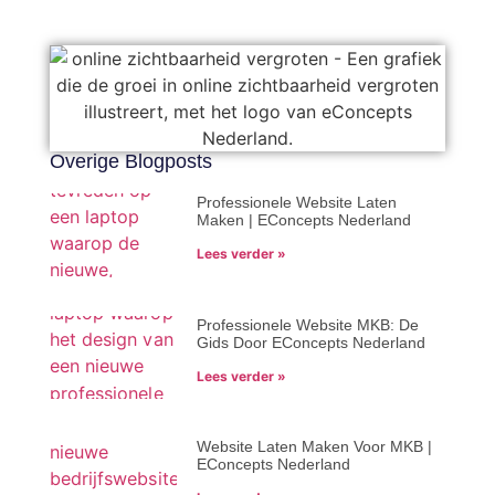
Overige Blogposts
Professionele Website Laten
Maken | EConcepts Nederland
Lees verder »
Professionele Website MKB: De
Gids Door EConcepts Nederland
Lees verder »
Website Laten Maken Voor MKB |
EConcepts Nederland