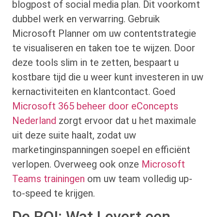
blogpost of social media plan. Dit voorkomt
dubbel werk en verwarring. Gebruik
Microsoft Planner om uw contentstrategie
te visualiseren en taken toe te wijzen. Door
deze tools slim in te zetten, bespaart u
kostbare tijd die u weer kunt investeren in uw
kernactiviteiten en klantcontact. Goed
Microsoft 365 beheer door eConcepts
Nederland
zorgt ervoor dat u het maximale
uit deze suite haalt, zodat uw
marketinginspanningen soepel en efficiënt
verlopen. Overweeg ook onze
Microsoft
Teams trainingen
om uw team volledig up-
to-speed te krijgen.
De ROI: Wat Levert een