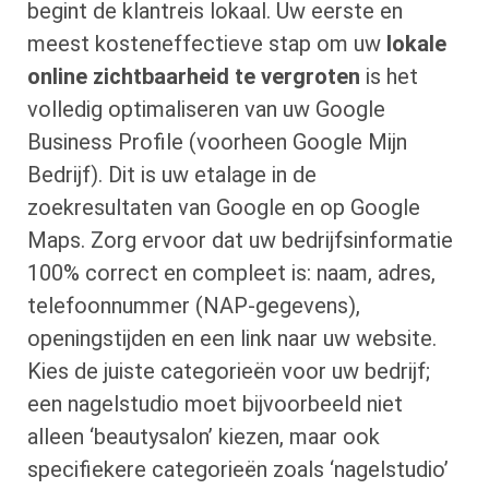
begint de klantreis lokaal. Uw eerste en
meest kosteneffectieve stap om uw
lokale
online zichtbaarheid te vergroten
is het
volledig optimaliseren van uw Google
Business Profile (voorheen Google Mijn
Bedrijf). Dit is uw etalage in de
zoekresultaten van Google en op Google
Maps. Zorg ervoor dat uw bedrijfsinformatie
100% correct en compleet is: naam, adres,
telefoonnummer (NAP-gegevens),
openingstijden en een link naar uw website.
Kies de juiste categorieën voor uw bedrijf;
een nagelstudio moet bijvoorbeeld niet
alleen ‘beautysalon’ kiezen, maar ook
specifiekere categorieën zoals ‘nagelstudio’