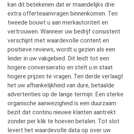
kan dit betekenen dat er maandelijks drie
extra offerteaanvragen binnenkomen. Ten
tweede bouwt u aan merkautoriteit en
vertrouwen. Wanneer uw bedrijf consistent
verschijnt met waardevolle content en
positieve reviews, wordt u gezien als een
leider in uw vakgebied. Dit leidt tot een
hogere conversieratio en stelt u in staat
hogere prijzen te vragen. Ten derde verlaagt
het uw afhankelijkheid van dure, betaalde
advertenties op de lange termijn. Een sterke
organische aanwezigheid is een duurzaam
bezit dat continu nieuwe klanten aantrekt
zonder per klik te hoeven betalen. Tot slot
levert het waardevolle data op over uw