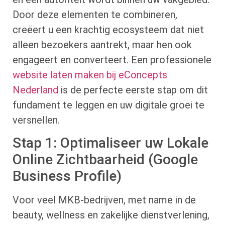
Door deze elementen te combineren,
creëert u een krachtig ecosysteem dat niet
alleen bezoekers aantrekt, maar hen ook
engageert en converteert. Een professionele
website laten maken bij eConcepts
Nederland
is de perfecte eerste stap om dit
fundament te leggen en uw digitale groei te
versnellen.
Stap 1: Optimaliseer uw Lokale
Online Zichtbaarheid (Google
Business Profile)
Voor veel MKB-bedrijven, met name in de
beauty, wellness en zakelijke dienstverlening,