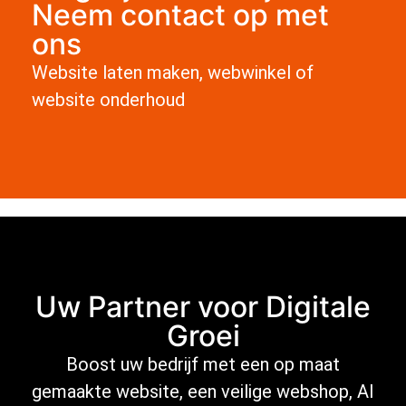
Neem contact op met
ons
Website laten maken, webwinkel of
website onderhoud
Uw Partner voor Digitale
Groei
Boost uw bedrijf met een op maat
gemaakte website, een veilige
webshop
,
AI