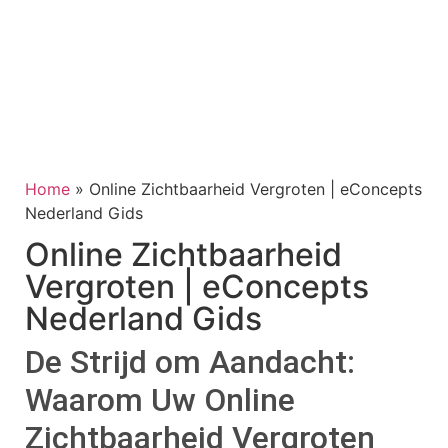
Home
»
Online Zichtbaarheid Vergroten | eConcepts
Nederland Gids
Online Zichtbaarheid
Vergroten | eConcepts
Nederland Gids
De Strijd om Aandacht:
Waarom Uw Online
Zichtbaarheid Vergroten