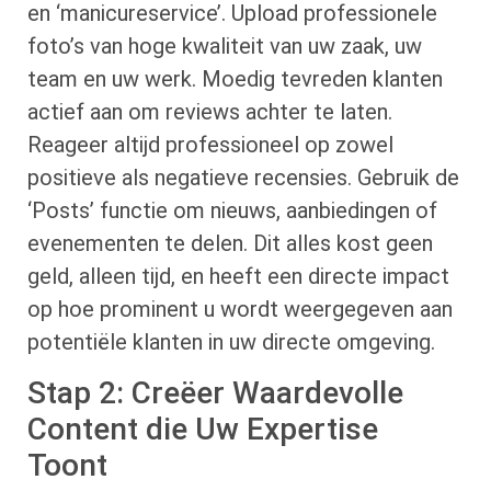
en ‘manicureservice’. Upload professionele
foto’s van hoge kwaliteit van uw zaak, uw
team en uw werk. Moedig tevreden klanten
actief aan om reviews achter te laten.
Reageer altijd professioneel op zowel
positieve als negatieve recensies. Gebruik de
‘Posts’ functie om nieuws, aanbiedingen of
evenementen te delen. Dit alles kost geen
geld, alleen tijd, en heeft een directe impact
op hoe prominent u wordt weergegeven aan
potentiële klanten in uw directe omgeving.
Stap 2: Creëer Waardevolle
Content die Uw Expertise
Toont