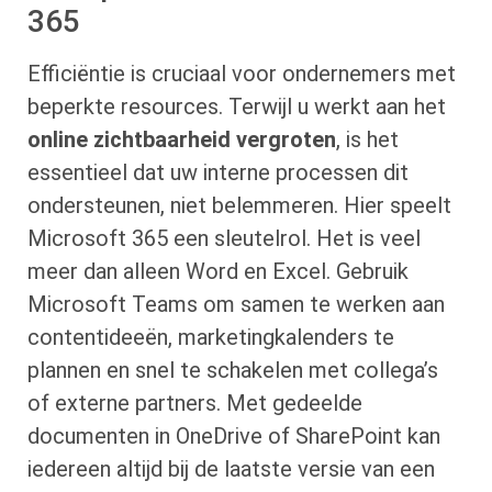
365
Efficiëntie is cruciaal voor ondernemers met
beperkte resources. Terwijl u werkt aan het
online zichtbaarheid vergroten
, is het
essentieel dat uw interne processen dit
ondersteunen, niet belemmeren. Hier speelt
Microsoft 365 een sleutelrol. Het is veel
meer dan alleen Word en Excel. Gebruik
Microsoft Teams om samen te werken aan
contentideeën, marketingkalenders te
plannen en snel te schakelen met collega’s
of externe partners. Met gedeelde
documenten in OneDrive of SharePoint kan
iedereen altijd bij de laatste versie van een