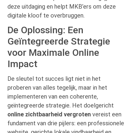
deze uitdaging en helpt MKB’ers om deze
digitale kloof te overbruggen.
De Oplossing: Een
Geïntegreerde Strategie
voor Maximale Online
Impact
De sleutel tot succes ligt niet in het
proberen van alles tegelijk, maar in het
implementeren van een coherente,
geïntegreerde strategie. Het doelgericht
online zichtbaarheid vergroten
vereist een
fundament van drie pijlers: een professionele
website, gerichte lokale vindbaarheid en