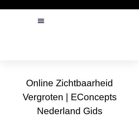
Online Zichtbaarheid
Vergroten | EConcepts
Nederland Gids