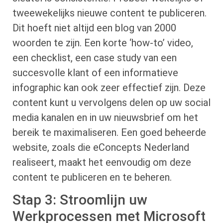
tweewekelijks nieuwe content te publiceren.
Dit hoeft niet altijd een blog van 2000
woorden te zijn. Een korte ‘how-to’ video,
een checklist, een case study van een
succesvolle klant of een informatieve
infographic kan ook zeer effectief zijn. Deze
content kunt u vervolgens delen op uw social
media kanalen en in uw nieuwsbrief om het
bereik te maximaliseren. Een goed beheerde
website, zoals die eConcepts Nederland
realiseert, maakt het eenvoudig om deze
content te publiceren en te beheren.
Stap 3: Stroomlijn uw
Werkprocessen met Microsoft