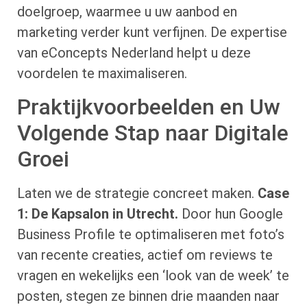
doelgroep, waarmee u uw aanbod en
marketing verder kunt verfijnen. De expertise
van eConcepts Nederland helpt u deze
voordelen te maximaliseren.
Praktijkvoorbeelden en Uw
Volgende Stap naar Digitale
Groei
Laten we de strategie concreet maken.
Case
1: De Kapsalon in Utrecht.
Door hun Google
Business Profile te optimaliseren met foto’s
van recente creaties, actief om reviews te
vragen en wekelijks een ‘look van de week’ te
posten, stegen ze binnen drie maanden naar