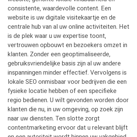
consistente, waardevolle content. Een
website is uw digitale visitekaartje en de
centrale hub van al uw online activiteiten. Het
is de plek waar u uw expertise toont,
vertrouwen opbouwt en bezoekers omzet in
klanten. Zonder een geoptimaliseerde,
gebruiksvriendelijke basis zijn al uw andere
inspanningen minder effectief. Vervolgens is
lokale SEO onmisbaar voor bedrijven die een
fysieke locatie hebben of een specifieke
regio bedienen. U wilt gevonden worden door
klanten die nu, in uw omgeving, op zoek zijn
naar uw diensten. Ten slotte zorgt
contentmarketing ervoor dat u relevant blijft
en een autoriteit wordt binnen uw vakgebied.