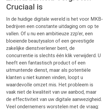
Cruciaal is
In de huidige digitale wereld is het voor MKB-
bedrijven een constante uitdaging om op te
vallen. Of u nu een ambitieuze zzp’er, een
bloeiende beautysalon of een gevestigde
zakelijke dienstverlener bent, de
concurrentie is slechts één klik verwijderd. U
heeft een fantastisch product of een
uitmuntende dienst, maar als potentiële
klanten u niet kunnen vinden, loopt u
waardevolle omzet mis. Het probleem is
vaak niet de kwaliteit van uw aanbod, maar
de effectiviteit van uw digitale aanwezigheid.
Veel ondernemers worstelen met de vraag: