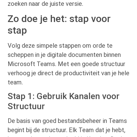
zoeken naar de juiste versie.
Zo doe je het: stap voor
stap
Volg deze simpele stappen om orde te
scheppen in je digitale documenten binnen
Microsoft Teams. Met een goede structuur
verhoog je direct de productiviteit van je hele
team.
Stap 1: Gebruik Kanalen voor
Structuur
De basis van goed bestandsbeheer in Teams
begint bij de structuur. Elk Team dat je hebt,