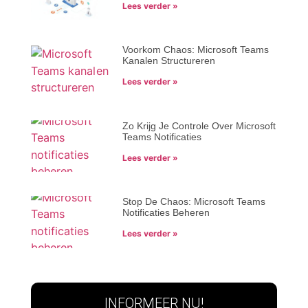
Lees verder »
Voorkom Chaos: Microsoft Teams
Kanalen Structureren
Lees verder »
Zo Krijg Je Controle Over Microsoft
Teams Notificaties
Lees verder »
Stop De Chaos: Microsoft Teams
Notificaties Beheren
Lees verder »
INFORMEER NU!