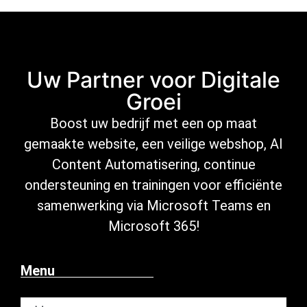
Uw Partner voor Digitale
Groei
Boost uw bedrijf met een op maat
gemaakte website, een veilige
webshop
,
AI
Content Automatisering
, continue
ondersteuning
en trainingen voor efficiënte
samenwerking via Microsoft
Teams en
Microsoft 365
!
Menu