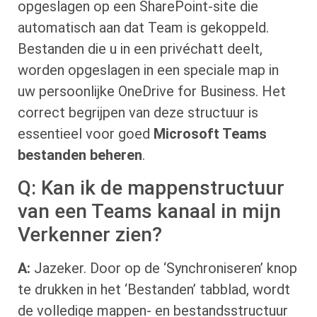
opgeslagen op een SharePoint-site die
automatisch aan dat Team is gekoppeld.
Bestanden die u in een privéchatt deelt,
worden opgeslagen in een speciale map in
uw persoonlijke OneDrive for Business. Het
correct begrijpen van deze structuur is
essentieel voor goed
Microsoft Teams
bestanden beheren
.
Q: Kan ik de mappenstructuur
van een Teams kanaal in mijn
Verkenner zien?
A:
Jazeker. Door op de ‘Synchroniseren’ knop
te drukken in het ‘Bestanden’ tabblad, wordt
de volledige mappen- en bestandsstructuur