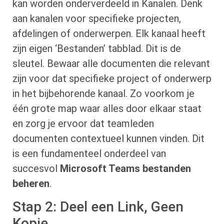
kan worden onderverdeeld in Kanalen. Denk
aan kanalen voor specifieke projecten,
afdelingen of onderwerpen. Elk kanaal heeft
zijn eigen ‘Bestanden’ tabblad. Dit is de
sleutel. Bewaar alle documenten die relevant
zijn voor dat specifieke project of onderwerp
in het bijbehorende kanaal. Zo voorkom je
één grote map waar alles door elkaar staat
en zorg je ervoor dat teamleden
documenten contextueel kunnen vinden. Dit
is een fundamenteel onderdeel van
succesvol
Microsoft Teams bestanden
beheren
.
Stap 2: Deel een Link, Geen
Kopie