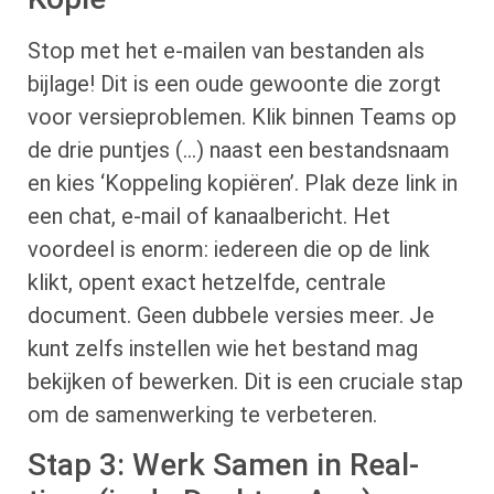
Stop met het e-mailen van bestanden als
bijlage! Dit is een oude gewoonte die zorgt
voor versieproblemen. Klik binnen Teams op
de drie puntjes (…) naast een bestandsnaam
en kies ‘Koppeling kopiëren’. Plak deze link in
een chat, e-mail of kanaalbericht. Het
voordeel is enorm: iedereen die op de link
klikt, opent exact hetzelfde, centrale
document. Geen dubbele versies meer. Je
kunt zelfs instellen wie het bestand mag
bekijken of bewerken. Dit is een cruciale stap
om de samenwerking te verbeteren.
Stap 3: Werk Samen in Real-