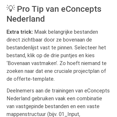
💡 Pro Tip van eConcepts
Nederland
Extra trick:
Maak belangrijke bestanden
direct zichtbaar door ze bovenaan de
bestandenlijst vast te pinnen. Selecteer het
bestand, klik op de drie puntjes en kies
‘Bovenaan vastmaken’. Zo hoeft niemand te
zoeken naar dat ene cruciale projectplan of
de offerte-template.
Deelnemers aan de trainingen van eConcepts
Nederland gebruiken vaak een combinatie
van vastgepinde bestanden en een vaste
mappenstructuur (bijv. 01_Input,