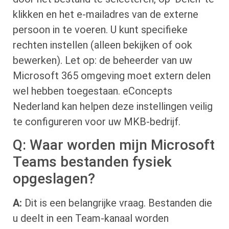
klikken en het e-mailadres van de externe
persoon in te voeren. U kunt specifieke
rechten instellen (alleen bekijken of ook
bewerken). Let op: de beheerder van uw
Microsoft 365 omgeving moet extern delen
wel hebben toegestaan. eConcepts
Nederland kan helpen deze instellingen veilig
te configureren voor uw MKB-bedrijf.
Q: Waar worden mijn Microsoft
Teams bestanden fysiek
opgeslagen?
A:
Dit is een belangrijke vraag. Bestanden die
u deelt in een Team-kanaal worden