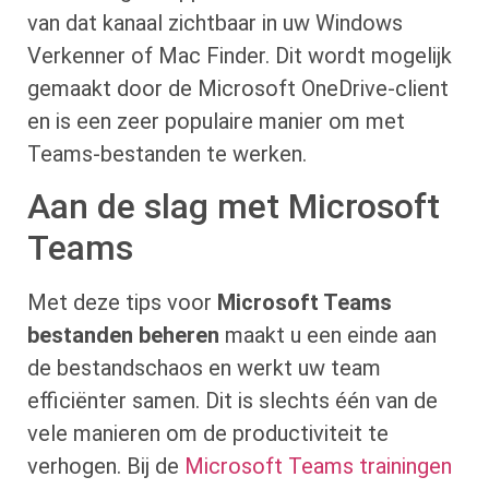
van dat kanaal zichtbaar in uw Windows
Verkenner of Mac Finder. Dit wordt mogelijk
gemaakt door de Microsoft OneDrive-client
en is een zeer populaire manier om met
Teams-bestanden te werken.
Aan de slag met Microsoft
Teams
Met deze tips voor
Microsoft Teams
bestanden beheren
maakt u een einde aan
de bestandschaos en werkt uw team
efficiënter samen. Dit is slechts één van de
vele manieren om de productiviteit te
verhogen. Bij de
Microsoft Teams trainingen