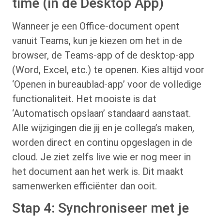
time (in de Desktop App)
Wanneer je een Office-document opent
vanuit Teams, kun je kiezen om het in de
browser, de Teams-app of de desktop-app
(Word, Excel, etc.) te openen. Kies altijd voor
‘Openen in bureaublad-app’ voor de volledige
functionaliteit. Het mooiste is dat
‘Automatisch opslaan’ standaard aanstaat.
Alle wijzigingen die jij en je collega’s maken,
worden direct en continu opgeslagen in de
cloud. Je ziet zelfs live wie er nog meer in
het document aan het werk is. Dit maakt
samenwerken efficiënter dan ooit.
Stap 4: Synchroniseer met je