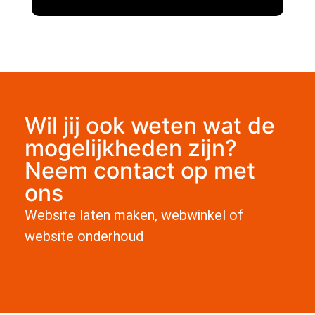
Wil jij ook weten wat de
mogelijkheden zijn?
Neem contact op met
ons
Website laten maken, webwinkel of
website onderhoud