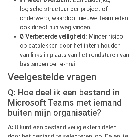
logische structuur per project of
onderwerp, waardoor nieuwe teamleden
ook direct hun weg vinden.
🔒
Verbeterde veiligheid:
Minder risico
op datalekken door het intern houden
van links in plaats van het rondsturen van
bestanden per e-mail.
Veelgestelde vragen
Q: Hoe deel ik een bestand in
Microsoft Teams met iemand
buiten mijn organisatie?
A:
U kunt een bestand veilig extern delen
door het bestand te selecteren, op ‘Delen’ te