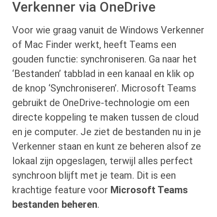
Verkenner via OneDrive
Voor wie graag vanuit de Windows Verkenner
of Mac Finder werkt, heeft Teams een
gouden functie: synchroniseren. Ga naar het
‘Bestanden’ tabblad in een kanaal en klik op
de knop ‘Synchroniseren’. Microsoft Teams
gebruikt de OneDrive-technologie om een
directe koppeling te maken tussen de cloud
en je computer. Je ziet de bestanden nu in je
Verkenner staan en kunt ze beheren alsof ze
lokaal zijn opgeslagen, terwijl alles perfect
synchroon blijft met je team. Dit is een
krachtige feature voor
Microsoft Teams
bestanden beheren
.