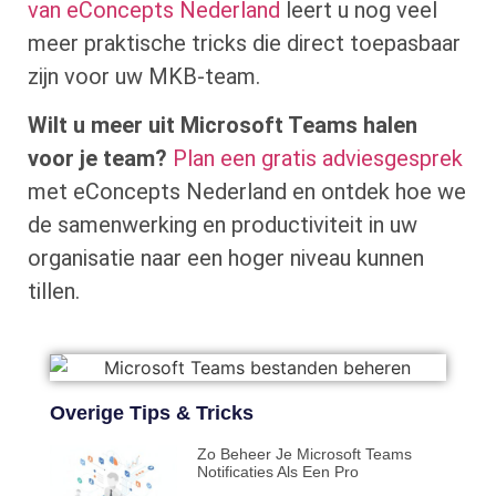
van eConcepts Nederland
leert u nog veel
meer praktische tricks die direct toepasbaar
zijn voor uw MKB-team.
Wilt u meer uit Microsoft Teams halen
voor je team?
Plan een gratis adviesgesprek
met eConcepts Nederland en ontdek hoe we
de samenwerking en productiviteit in uw
organisatie naar een hoger niveau kunnen
tillen.
Overige Tips & Tricks
Zo Beheer Je Microsoft Teams
Notificaties Als Een Pro