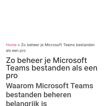
Home
»
Zo beheer je Microsoft Teams bestanden
als een pro
Zo beheer je Microsoft
Teams bestanden als een
pro
Waarom Microsoft Teams
bestanden beheren
belangrijk is