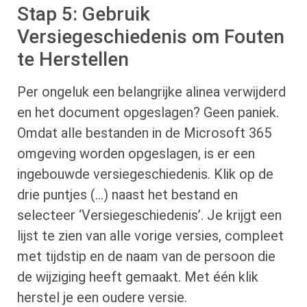
Stap 5: Gebruik
Versiegeschiedenis om Fouten
te Herstellen
Per ongeluk een belangrijke alinea verwijderd
en het document opgeslagen? Geen paniek.
Omdat alle bestanden in de Microsoft 365
omgeving worden opgeslagen, is er een
ingebouwde versiegeschiedenis. Klik op de
drie puntjes (…) naast het bestand en
selecteer ‘Versiegeschiedenis’. Je krijgt een
lijst te zien van alle vorige versies, compleet
met tijdstip en de naam van de persoon die
de wijziging heeft gemaakt. Met één klik
herstel je een oudere versie.