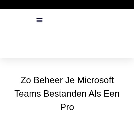
Zo Beheer Je Microsoft
Teams Bestanden Als Een
Pro