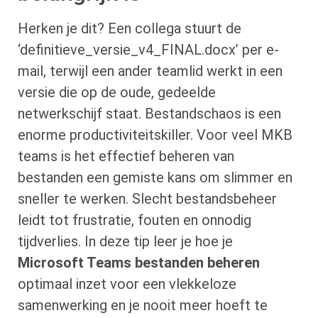
Herken je dit? Een collega stuurt de
‘definitieve_versie_v4_FINAL.docx’ per e-
mail, terwijl een ander teamlid werkt in een
versie die op de oude, gedeelde
netwerkschijf staat. Bestandschaos is een
enorme productiviteitskiller. Voor veel MKB
teams is het effectief beheren van
bestanden een gemiste kans om slimmer en
sneller te werken. Slecht bestandsbeheer
leidt tot frustratie, fouten en onnodig
tijdverlies. In deze tip leer je hoe je
Microsoft Teams bestanden beheren
optimaal inzet voor een vlekkeloze
samenwerking en je nooit meer hoeft te